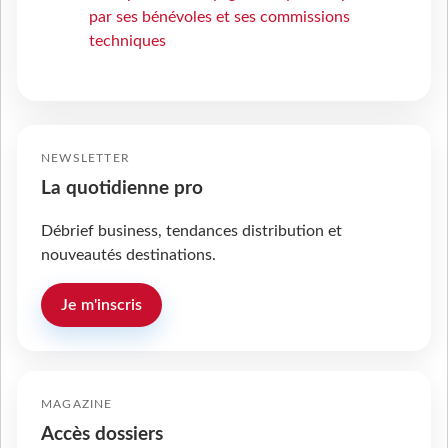
par ses bénévoles et ses commissions
techniques
NEWSLETTER
La quotidienne pro
Débrief business, tendances distribution et
nouveautés destinations.
Je m'inscris
MAGAZINE
Accès dossiers