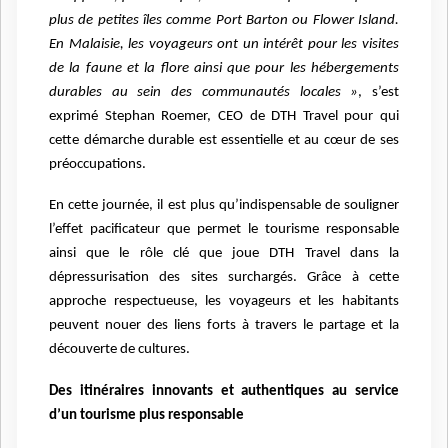
plus de petites îles comme Port Barton ou Flower Island.
En Malaisie, les voyageurs ont un intérêt pour les visites
de la faune et la flore ainsi que pour les hébergements
durables au sein des communautés locales »
, s’est
exprimé Stephan Roemer, CEO de DTH Travel pour qui
cette démarche durable est essentielle et au cœur de ses
préoccupations.
En cette journée, il est plus qu’indispensable de souligner
l’effet pacificateur que permet le tourisme responsable
ainsi que le rôle clé que joue DTH Travel dans la
dépressurisation des sites surchargés. Grâce à cette
approche respectueuse, les voyageurs et les habitants
peuvent nouer des liens forts à travers le partage et la
découverte de cultures.
Des itinéraires innovants et authentiques au service
d’un tourisme plus responsable