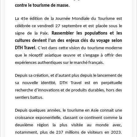
contre le tourisme de masse.
La 45e édition de la Journée Mondiale du Tourisme est
célébrée ce vendredi 27 septembre et est placée sous le
signe de la Paix.
Rassembler les populations et les
cultures devient l’un des enjeux clés du voyage selon
DTH Travel.
C’est dans cette vision du tourisme moderne
que le réceptif asiatique œuvre et s’engage à offrir des
expériences authentiques sur le marché français.
Depuis sa création, et d’autant plus depuis le lancement de
sa nouvelle identité, DTH Travel est en perpétuelle
recherche d’innovations et de produits durables, hors des
sentiers battus.
Depuis quelques années, le tourisme en Asie connait une
croissance exponentielle, classant ce continent comme la
deuxième région la plus visitée au monde avec,
notamment, plus de 237 millions de visiteurs en 2023.