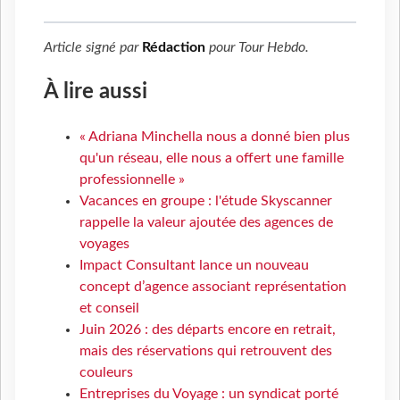
Article signé par
Rédaction
pour
Tour Hebdo
.
À lire aussi
« Adriana Minchella nous a donné bien plus
qu'un réseau, elle nous a offert une famille
professionnelle »
Vacances en groupe : l'étude Skyscanner
rappelle la valeur ajoutée des agences de
voyages
Impact Consultant lance un nouveau
concept d’agence associant représentation
et conseil
Juin 2026 : des départs encore en retrait,
mais des réservations qui retrouvent des
couleurs
Entreprises du Voyage : un syndicat porté