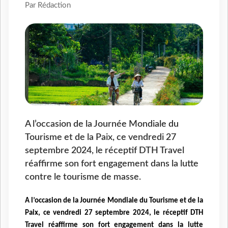
Par Rédaction
A l’occasion de la Journée Mondiale du
Tourisme et de la Paix, ce vendredi 27
septembre 2024, le réceptif DTH Travel
réaffirme son fort engagement dans la lutte
contre le tourisme de masse.
A l’occasion de la Journée Mondiale du Tourisme et de la
Paix, ce vendredi 27 septembre 2024, le réceptif DTH
Travel réaffirme son fort engagement dans la lutte