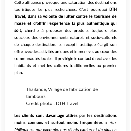
Cette affluence provoque une saturation des destinations
touristiques les plus recherchées. C’est pourquoi
DTH
Travel, dans sa volonté de lutter contre le tourisme de
masse et d’offrir l’expérience la plus authentique qui
soit
, cherche à proposer des produits toujours plus
soucieux des environnements naturels et socio-culturels
de chaque destination. Le réceptif asiatique élargit son
offre avec des activités uniques et immersives au cœur des
communautés locales. Il privilégie le contact direct avec les
habitants et met les cultures traditionnelles au premier
plan.
Thaïlande, Village de fabrication de
tambours
Crédit photo : DTH Travel
Les clients sont davantage attirés par les destinations
moins connues et surtout moins fréquentées
« Aux
Philippines, par exemple, nos clients explorent de plus en