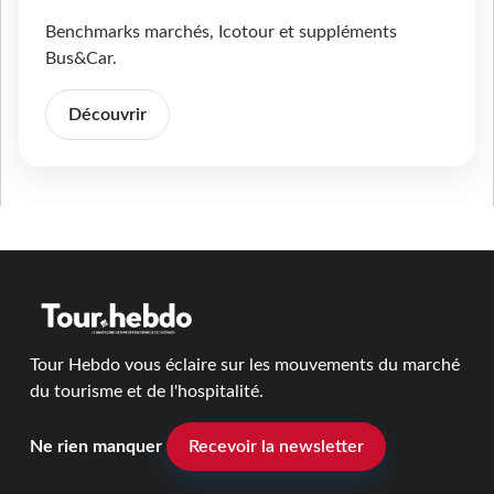
Benchmarks marchés, Icotour et suppléments
Bus&Car.
Découvrir
Tour Hebdo vous éclaire sur les mouvements du marché
du tourisme et de l'hospitalité.
Ne rien manquer
Recevoir la newsletter