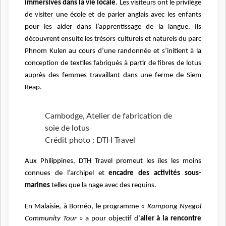
immersives dans la vie locale
. Les visiteurs ont le privilège
de visiter une école et de parler anglais avec les enfants
pour les aider dans l’apprentissage de la langue. Ils
découvrent ensuite les trésors culturels et naturels du parc
Phnom Kulen au cours d’une randonnée et s’initient à la
conception de textiles fabriqués à partir de fibres de lotus
auprès des femmes travaillant dans une ferme de Siem
Reap.
Cambodge, Atelier de fabrication de
soie de lotus
Crédit photo : DTH Travel
Aux Philippines, DTH Travel promeut les îles les moins
connues de l’archipel et
encadre des activités sous-
marines
telles que la nage avec des requins.
En Malaisie, à Bornéo, le programme
« Kampong Nyegol
Community Tour »
a pour objectif d’
aller à la rencontre