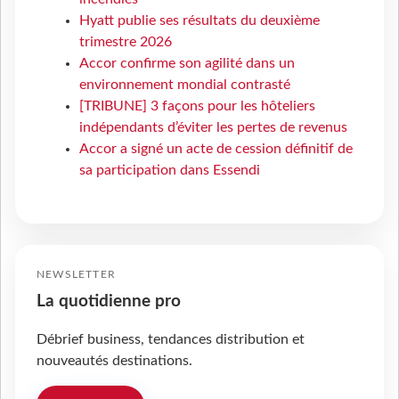
Hyatt publie ses résultats du deuxième
trimestre 2026
Accor confirme son agilité dans un
environnement mondial contrasté
[TRIBUNE] 3 façons pour les hôteliers
indépendants d’éviter les pertes de revenus
Accor a signé un acte de cession définitif de
sa participation dans Essendi
NEWSLETTER
La quotidienne pro
Débrief business, tendances distribution et
nouveautés destinations.