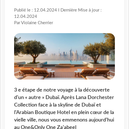
Publié le : 12.04.2024 I Dernière Mise à jour :
12.04.2024
Par Violaine Cherrier
3 e étape de notre voyage à la découverte
d’un « autre » Dubaï. Après Lana Dorchester
Collection face à la skyline de Dubaï et
l’Arabian Boutique Hotel en plein cœur de la
vielle ville, nous vous emmenons aujourd’hui
au One&Only One Za’abeel