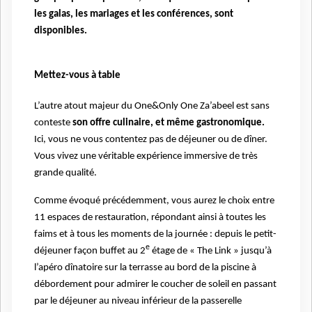
les galas, les mariages et les conférences, sont
disponibles.
Mettez-vous à table
L’autre atout majeur du One&Only One Za’abeel est sans
conteste
son offre culinaire, et même gastronomique.
Ici, vous ne vous contentez pas de déjeuner ou de dîner.
Vous vivez une véritable expérience immersive de très
grande qualité.
Comme évoqué précédemment, vous aurez le choix entre
11 espaces de restauration, répondant ainsi à toutes les
faims et à tous les moments de la journée : depuis le petit-
e
déjeuner façon buffet au 2
étage de « The Link » jusqu’à
l’apéro dînatoire sur la terrasse au bord de la piscine à
débordement pour admirer le coucher de soleil en passant
par le déjeuner au niveau inférieur de la passerelle