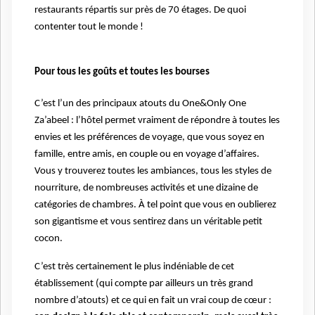
restaurants répartis sur près de 70 étages. De quoi
contenter tout le monde !
Pour tous les goûts et toutes les bourses
C’est l’un des principaux atouts du One&Only One
Za’abeel : l’hôtel permet vraiment de répondre à toutes les
envies et les préférences de voyage, que vous soyez en
famille, entre amis, en couple ou en voyage d’affaires.
Vous y trouverez toutes les ambiances, tous les styles de
nourriture, de nombreuses activités et une dizaine de
catégories de chambres. À tel point que vous en oublierez
son gigantisme et vous sentirez dans un véritable petit
cocon.
C’est très certainement le plus indéniable de cet
établissement (qui compte par ailleurs un très grand
nombre d’atouts) et ce qui en fait un vrai coup de cœur :