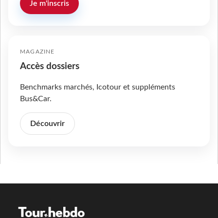
Je m'inscris
MAGAZINE
Accès dossiers
Benchmarks marchés, Icotour et suppléments
Bus&Car.
Découvrir