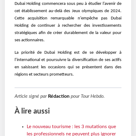
Dubai Holding commencera sous peu à étudier l’avenir de
cet établissement au-delà des Jeux olympiques de 2024.
Cette acquisition remarquable n’empêche pas Dubai
Holding de continuer à rechercher des investissements
stratégiques afin de créer durablement de la valeur pour
ses actionnaires.
La priorité de Dubai Holding est de se développer à
l’international et poursuivre la diversification de ses actifs
en saisissant les occasions qui se présentent dans des
régions et secteurs prometteurs.
Article signé par
Rédaction
pour
Tour Hebdo
.
À lire aussi
Le nouveau tourisme : les 3 mutations que
les professionnels ne peuvent plus ignorer