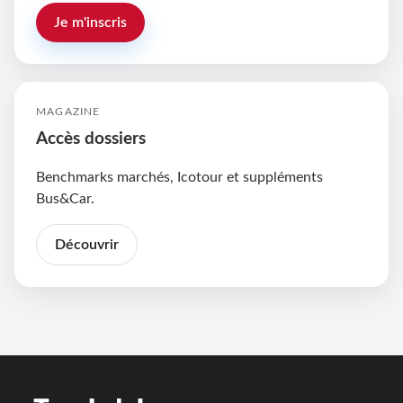
Je m'inscris
MAGAZINE
Accès dossiers
Benchmarks marchés, Icotour et suppléments
Bus&Car.
Découvrir