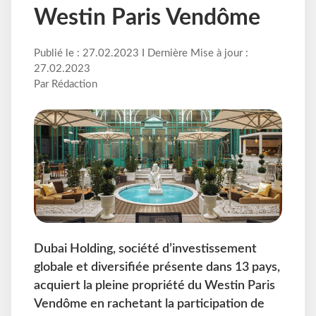
Westin Paris Vendôme
Publié le : 27.02.2023 I Dernière Mise à jour :
27.02.2023
Par Rédaction
Dubai Holding, société d’investissement
globale et diversifiée présente dans 13 pays,
acquiert la pleine propriété du Westin Paris
Vendôme en rachetant la participation de