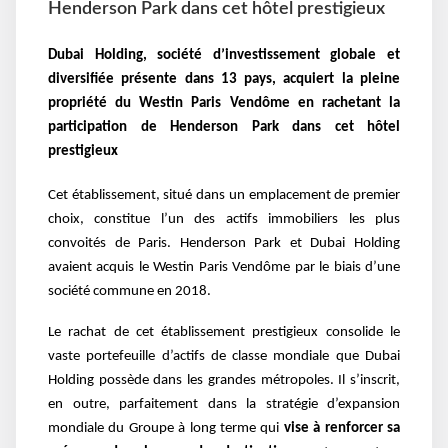
Henderson Park dans cet hôtel prestigieux
Dubai Holding, société d’investissement globale et
diversifiée présente dans 13 pays, acquiert la pleine
propriété du Westin Paris Vendôme en rachetant la
participation de Henderson Park dans cet hôtel
prestigieux
Cet établissement, situé dans un emplacement de premier
choix, constitue l’un des actifs immobiliers les plus
convoités de Paris. Henderson Park et Dubai Holding
avaient acquis le Westin Paris Vendôme par le biais d’une
société commune en 2018.
Le rachat de cet établissement prestigieux consolide le
vaste portefeuille d’actifs de classe mondiale que Dubai
Holding possède dans les grandes métropoles. Il s’inscrit,
en outre, parfaitement dans la stratégie d’expansion
mondiale du Groupe à long terme qui
vise à renforcer sa