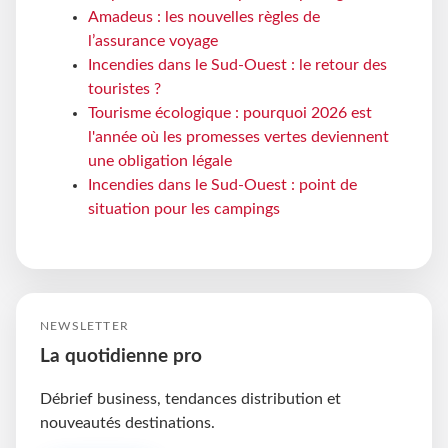
Amadeus : les nouvelles règles de
l’assurance voyage
Incendies dans le Sud-Ouest : le retour des
touristes ?
Tourisme écologique : pourquoi 2026 est
l'année où les promesses vertes deviennent
une obligation légale
Incendies dans le Sud-Ouest : point de
situation pour les campings
NEWSLETTER
La quotidienne pro
Débrief business, tendances distribution et
nouveautés destinations.