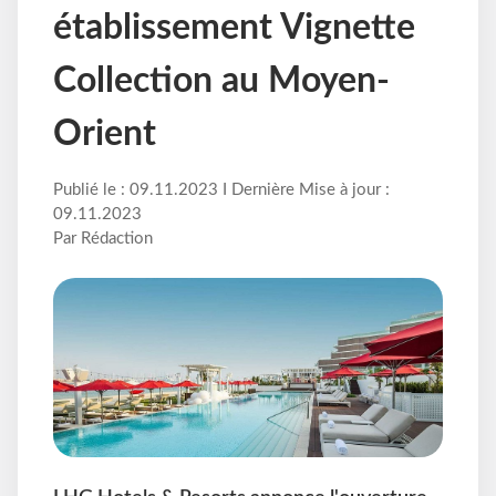
établissement Vignette
Collection au Moyen-
Orient
Publié le : 09.11.2023 I Dernière Mise à jour :
09.11.2023
Par Rédaction