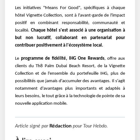
Les initiatives "Means For Good", spécifiques à chaque
hôtel Vignette Collection, sont à l'avant-garde de l'impact
positif en combinant responsabilité, communauté et
localité.
Chaque hôtel s'est associé à une organisation à
but non lucratif, collaborant en partenariat pour
contribuer positivement à l'écosystème local.
Le
programme de fidélité, IHG One Rewards
, offre aux
clients du Th8 Palm Dubai Beach Resort, de la Vignette
Collection et de l'ensemble du portefeuille IHG, plus de
possibilités que jamais d'accumuler des avantages. Il s'agit
notamment d'avantages plus importants et adaptés à
leurs besoins, le tout grâce à la technologie de pointe de sa
nouvelle application mobile.
Article signé par
Rédaction
pour
Tour Hebdo
.