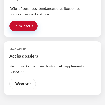
Débrief business, tendances distribution et
nouveautés destinations.
Je m'inscris
MAGAZINE
Accès dossiers
Benchmarks marchés, Icotour et suppléments
Bus&Car.
Découvrir