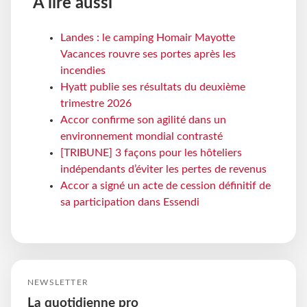
À lire aussi
Landes : le camping Homair Mayotte
Vacances rouvre ses portes après les
incendies
Hyatt publie ses résultats du deuxième
trimestre 2026
Accor confirme son agilité dans un
environnement mondial contrasté
[TRIBUNE] 3 façons pour les hôteliers
indépendants d’éviter les pertes de revenus
Accor a signé un acte de cession définitif de
sa participation dans Essendi
NEWSLETTER
La quotidienne pro