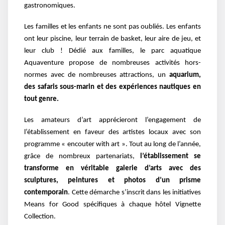
gastronomiques.
Les familles et les enfants ne sont pas oubliés. Les enfants
ont leur piscine, leur terrain de basket, leur aire de jeu, et
leur club ! Dédié aux familles, le parc aquatique
Aquaventure propose de nombreuses activités hors-
normes avec de nombreuses attractions, un
aquarium,
des safaris sous-marin et des expériences nautiques en
tout genre.
Les amateurs d’art apprécieront l’engagement de
l’établissement en faveur des artistes locaux avec son
programme « encouter with art ». Tout au long de l’année,
grâce de nombreux partenariats,
l’établissement se
transforme en véritable galerie d’arts avec des
sculptures, peintures et photos d’un prisme
contemporain
. Cette démarche s’inscrit dans les initiatives
Means for Good spécifiques à chaque hôtel Vignette
Collection.