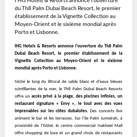
I HG Hotels & Resorts annonce l'ouverture
du Th8 Palm Dubai Beach Resort, le premier
établissement de la Vignette Collection au
Moyen-Orient et le sixième mondial après
Porto et Lisbonne.
I
HG Hotels & Resorts annonce l'ouverture du Th8 Palm
Dubai Beach Resort, le premier établissement de la
Vignette Collection au Moyen-Orient et le sixième
mondial après Porto et Lisbonne.
Niché le long du littoral de sable blanc et d'eaux bleues
scintillantes de la mer, le Th8 Palm Dubai Beach Resorts
offre un
accès privé à la plage, des piscines infinies, un
restaurant signature « Envy », le tout avec des vues
imprenables sur les côtes dubaïotes.
Des concerts live
animent le bar et les terrasses. Sur l’ile Palm Jumeirah, à
proximité de l’hôtel, le centre commercial Nakheel Mall
offre shopping de luxe et un grand choix de restaurants