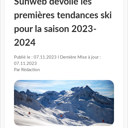
Sunweb dévoile les
premières tendances ski
pour la saison 2023-
2024
Publié le : 07.11.2023 I Dernière Mise à jour :
07.11.2023
Par Rédaction