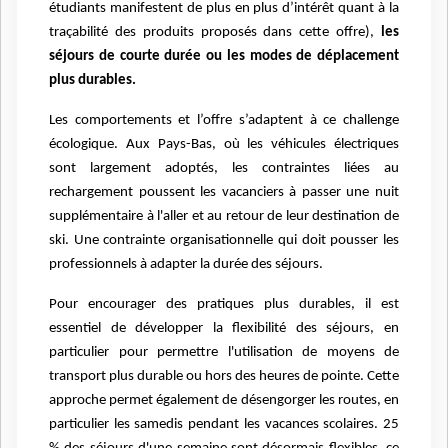
étudiants manifestent de plus en plus d’intérêt quant à la
traçabilité des produits proposés dans cette offre),
les
séjours de courte durée ou les modes de déplacement
plus durables.
Les comportements et l’offre s’adaptent à ce challenge
écologique. Aux Pays-Bas, où les véhicules électriques
sont largement adoptés, les contraintes liées au
rechargement poussent les vacanciers à passer une nuit
supplémentaire à l'aller et au retour de leur destination de
ski. Une contrainte organisationnelle qui doit pousser les
professionnels à adapter la durée des séjours.
Pour encourager des pratiques plus durables, il est
essentiel de développer la flexibilité des séjours, en
particulier pour permettre l'utilisation de moyens de
transport plus durable ou hors des heures de pointe. Cette
approche permet également de désengorger les routes, en
particulier les samedis pendant les vacances scolaires. 25