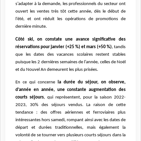
s’adapter à la demande, les professionnels du secteur ont
ouvert les ventes très tôt cette année, dès le début de
l’été, et ont réduit les opérations de promotions de
dernière minute.
Côté ski, on constate une avance significative des
réservations pour janvier (+25 %) et mars (+50 %)
, tandis
que les dates des vacances scolaires restent stables
puisque les 2 dernières semaines de l’année, celles de Noël
et du Nouvel An demeurent les plus prisées.
En ce qui concerne
la durée du séjour, on observe,
d’année en année, une constante augmentation des
courts séjours
, qui représentent, pour la saison 2022-
2023, 30% des séjours vendus. La raison de cette
tendance : des offres aériennes et ferroviaires plus
intéressantes hors samedi, rompant ainsi avec les dates de
départ et durées traditionnelles, mais également la
volonté de se tourner vers plusieurs courts séjours dans la