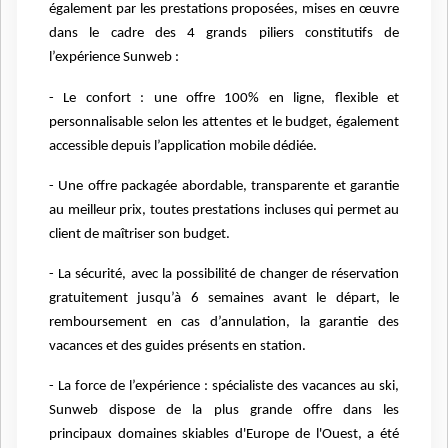
également par les prestations proposées, mises en œuvre
dans le cadre des 4 grands piliers constitutifs de
l’expérience Sunweb :
- Le confort : une offre 100% en ligne, flexible et
personnalisable selon les attentes et le budget, également
accessible depuis l’application mobile dédiée.
- Une offre packagée abordable, transparente et garantie
au meilleur prix, toutes prestations incluses qui permet au
client de maîtriser son budget.
- La sécurité, avec la possibilité de changer de réservation
gratuitement jusqu’à 6 semaines avant le départ, le
remboursement en cas d’annulation, la garantie des
vacances et des guides présents en station.
- La force de l’expérience : spécialiste des vacances au ski,
Sunweb dispose de la plus grande offre dans les
principaux domaines skiables d'Europe de l'Ouest, a été