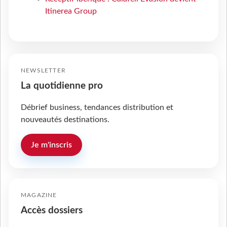
Itinerea Group
NEWSLETTER
La quotidienne pro
Débrief business, tendances distribution et
nouveautés destinations.
Je m'inscris
MAGAZINE
Accès dossiers