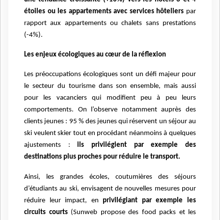
étoiles ou les appartements avec services hôteliers
par
rapport aux appartements ou chalets sans prestations
(-4%).
Les enjeux écologiques au cœur de la réflexion
Les préoccupations écologiques sont un défi majeur pour
le secteur du tourisme dans son ensemble, mais aussi
pour les vacanciers qui modifient peu à peu leurs
comportements. On l’observe notamment auprès des
clients jeunes : 95 % des jeunes qui réservent un séjour au
ski veulent skier tout en procédant néanmoins à quelques
ajustements :
ils privilégient par exemple des
destinations plus proches pour réduire le transport.
Ainsi, les grandes écoles, coutumières des séjours
d’étudiants au ski, envisagent de nouvelles mesures pour
réduire leur impact, en
privilégiant par exemple les
circuits courts
(Sunweb propose des food packs et les