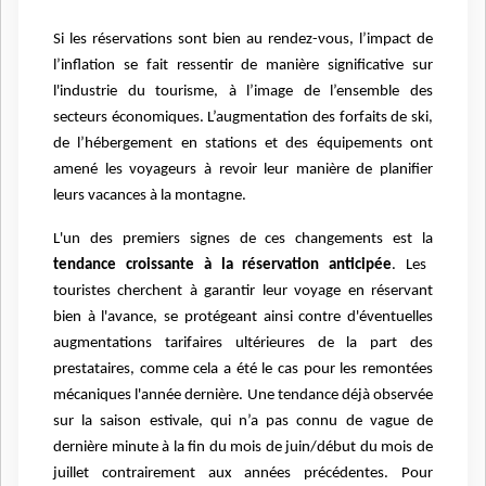
Si les réservations sont bien au rendez-vous, l’impact de
l’inflation se fait ressentir de manière significative sur
l'industrie du tourisme, à l’image de l’ensemble des
secteurs économiques. L’augmentation des forfaits de ski,
de l’hébergement en stations et des équipements ont
amené les voyageurs à revoir leur manière de planifier
leurs vacances à la montagne.
L'un des premiers signes de ces changements est la
tendance croissante à la réservation anticipée
. Les
touristes cherchent à garantir leur voyage en réservant
bien à l'avance, se protégeant ainsi contre d'éventuelles
augmentations tarifaires ultérieures de la part des
prestataires, comme cela a été le cas pour les remontées
mécaniques l'année dernière. Une tendance déjà observée
sur la saison estivale, qui n’a pas connu de vague de
dernière minute à la fin du mois de juin/début du mois de
juillet contrairement aux années précédentes. Pour