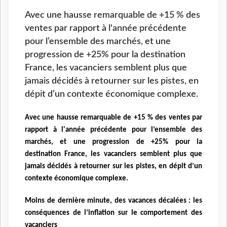
Avec une hausse remarquable de +15 % des
ventes par rapport à l'année précédente
pour l’ensemble des marchés, et une
progression de +25% pour la destination
France, les vacanciers semblent plus que
jamais décidés à retourner sur les pistes, en
dépit d’un contexte économique complexe.
Avec une hausse remarquable de +15 % des ventes par
rapport à l'année précédente pour l’ensemble des
marchés, et une progression de +25% pour la
destination France, les vacanciers semblent plus que
jamais décidés à retourner sur les pistes, en dépit d’un
contexte économique complexe.
Moins de dernière minute, des vacances décalées : les
conséquences de l’inflation sur le comportement des
vacanciers