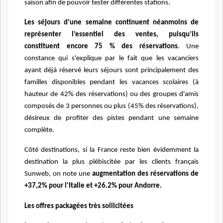
saison afin de pouvoir tester différentes stations.
Les séjours d’une semaine continuent néanmoins de
représenter l’essentiel des ventes, puisqu’ils
constituent encore 75 % des réservations
. Une
constance qui s'explique par le fait que les vacanciers
ayant déjà réservé leurs séjours sont principalement des
familles disponibles pendant les vacances scolaires (à
hauteur de 42% des réservations) ou des groupes d'amis
composés de 3 personnes ou plus (45% des réservations),
désireux de profiter des pistes pendant une semaine
complète.
Côté destinations, si la France reste bien évidemment la
destination la plus plébiscitée par les clients français
Sunweb, on note une
augmentation des réservations de
+37,2% pour l'Italie et +26.2% pour Andorre.
Les offres packagées très sollicitées