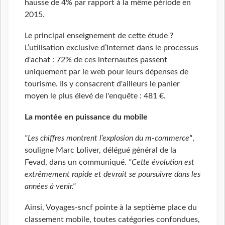
hausse de 4% par rapport à la même période en
2015.
Le principal enseignement de cette étude ?
L’utilisation exclusive d’Internet dans le processus
d'achat : 72% de ces internautes passent
uniquement par le web pour leurs dépenses de
tourisme. Ils y consacrent d'ailleurs le panier
moyen le plus élevé de l'enquête : 481 €.
La montée en puissance du mobile
"Les chiffres montrent l’explosion du m-commerce"
,
souligne Marc Loliver, délégué général de la
Fevad, dans un communiqué.
"Cette évolution est
extrêmement rapide et devrait se poursuivre dans les
années à venir."
Ainsi, Voyages-sncf pointe à la septième place du
classement mobile, toutes catégories confondues,