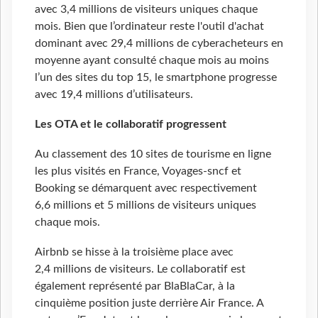
avec 3,4 millions de visiteurs uniques chaque
mois. Bien que l’ordinateur reste l'outil d'achat
dominant avec 29,4 millions de cyberacheteurs en
moyenne ayant consulté chaque mois au moins
l’un des sites du top 15, le smartphone progresse
avec 19,4 millions d’utilisateurs.
Les OTA et le collaboratif progressent
Au classement des 10 sites de tourisme en ligne
les plus visités en France, Voyages-sncf et
Booking se démarquent avec respectivement
6,6 millions et 5 millions de visiteurs uniques
chaque mois.
Airbnb se hisse à la troisième place avec
2,4 millions de visiteurs. Le collaboratif est
également représenté par BlaBlaCar, à la
cinquième position juste derrière Air France. A