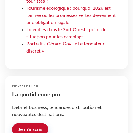
touristes ?
Tourisme écologique : pourquoi 2026 est
l'année où les promesses vertes deviennent
une obligation légale
Incendies dans le Sud-Ouest : point de
situation pour les campings
Portrait - Gérard Goy : « Le fondateur
discret »
NEWSLETTER
La quotidienne pro
Débrief business, tendances distribution et
nouveautés destinations.
Je m'inscris