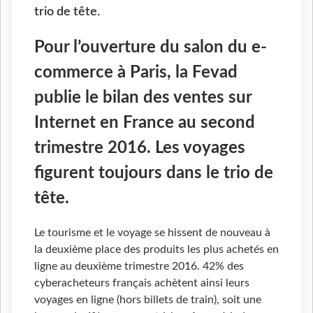
trio de tête.
Pour l’ouverture du salon du e-
commerce à Paris, la Fevad
publie le bilan des ventes sur
Internet en France au second
trimestre 2016. Les voyages
figurent toujours dans le trio de
tête.
Le tourisme et le voyage se hissent de nouveau à
la deuxième place des produits les plus achetés en
ligne au deuxième trimestre 2016. 42% des
cyberacheteurs français achètent ainsi leurs
voyages en ligne (hors billets de train), soit une