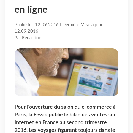
en ligne
Publié le : 12.09.2016 I Dernière Mise à jour :
12.09.2016
Par Rédaction
Pour l’ouverture du salon du e-commerce à
Paris, la Fevad publie le bilan des ventes sur
Internet en France au second trimestre
2016. Les voyages figurent toujours dans le