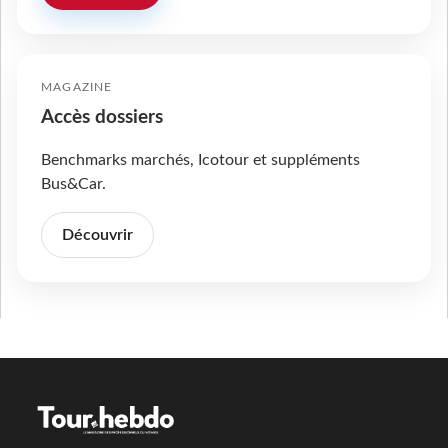
MAGAZINE
Accès dossiers
Benchmarks marchés, Icotour et suppléments
Bus&Car.
Découvrir