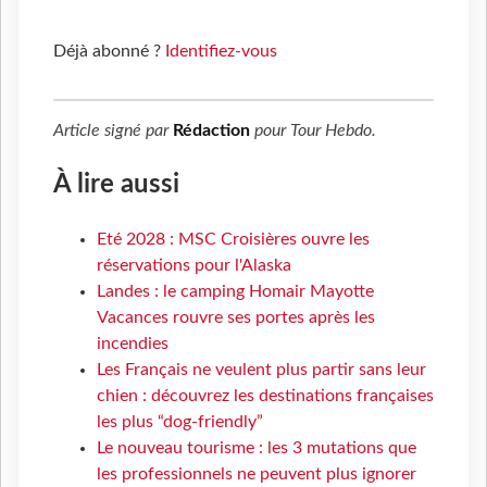
Déjà abonné ?
Identifiez-vous
Article signé par
Rédaction
pour
Tour Hebdo
.
À lire aussi
Eté 2028 : MSC Croisières ouvre les
réservations pour l'Alaska
Landes : le camping Homair Mayotte
Vacances rouvre ses portes après les
incendies
Les Français ne veulent plus partir sans leur
chien : découvrez les destinations françaises
les plus “dog-friendly”
Le nouveau tourisme : les 3 mutations que
les professionnels ne peuvent plus ignorer