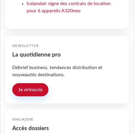
Icelandair signe des contrats de location
pour 6 appareils A320neo
NEWSLETTER
La quotidienne pro
Débrief business, tendances distribution et
nouveautés destinations.
Je m'inscris
MAGAZINE
Accès dossiers