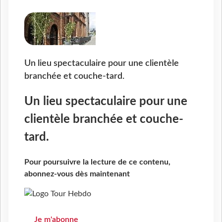
Un lieu spectaculaire pour une clientèle
branchée et couche-tard.
Un lieu spectaculaire pour une
clientèle branchée et couche-
tard.
Pour poursuivre la lecture de ce contenu,
abonnez-vous dès maintenant
Je m'abonne