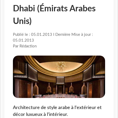
Dhabi (Émirats Arabes
Unis)
Publié le : 05.01.2013 I Dernière Mise à jour :
05.01.2013
Par Rédaction
Architecture de style arabe à l'extérieur et
décor luxueux à l'intérieur.