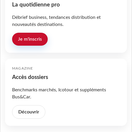
La quotidienne pro
Débrief business, tendances distribution et
nouveautés destinations.
Je m'inscris
MAGAZINE
Accès dossiers
Benchmarks marchés, Icotour et suppléments
Bus&Car.
Découvrir