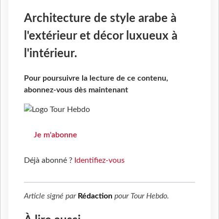
Architecture de style arabe à
l'extérieur et décor luxueux à
l'intérieur.
Pour poursuivre la lecture de ce contenu,
abonnez-vous dès maintenant
Je m'abonne
Déjà abonné ?
Identifiez-vous
Article signé par
Rédaction
pour
Tour Hebdo
.