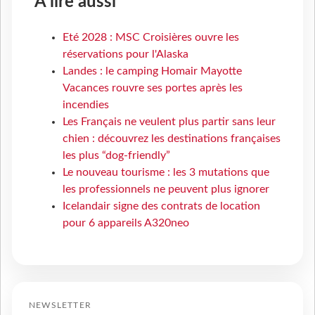
À lire aussi
Eté 2028 : MSC Croisières ouvre les
réservations pour l'Alaska
Landes : le camping Homair Mayotte
Vacances rouvre ses portes après les
incendies
Les Français ne veulent plus partir sans leur
chien : découvrez les destinations françaises
les plus “dog-friendly”
Le nouveau tourisme : les 3 mutations que
les professionnels ne peuvent plus ignorer
Icelandair signe des contrats de location
pour 6 appareils A320neo
NEWSLETTER