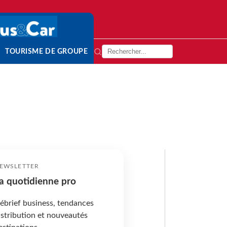
TOURISME DE GROUPE
EWSLETTER
a quotidienne pro
ébrief business, tendances
istribution et nouveautés