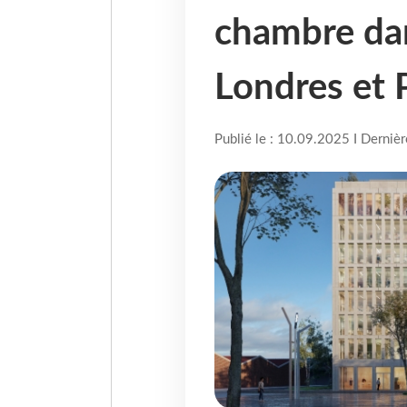
chambre dan
Londres et 
Publié le : 10.09.2025 I Derniè