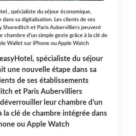
tel , spécialiste du séjour économique,
dans sa digitalisation. Les clients de ses
 Shoreditch et Paris Aubervilliers peuvent
r chambre d’un simple geste grâce à la clé de
le Wallet sur iPhone ou Apple Watch
easyHotel
, spécialiste du séjour
it une nouvelle étape dans sa
clients de ses établissements
itch
et
Paris Aubervilliers
déverrouiller leur chambre d’un
à la clé de chambre intégrée dans
hone ou Apple Watch