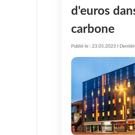
d'euros dan
carbone
Publié le : 23.05.2023 I Derniè