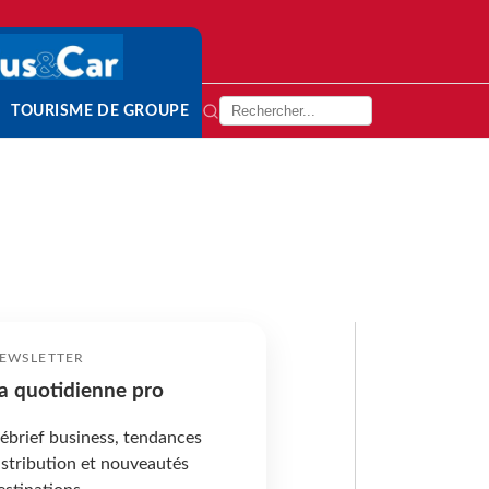
TOURISME DE GROUPE
EWSLETTER
a quotidienne pro
ébrief business, tendances
istribution et nouveautés