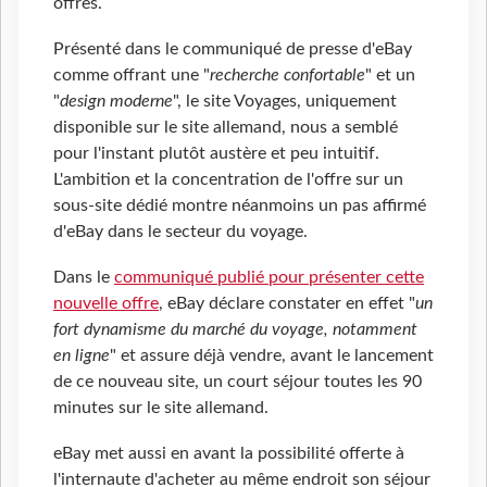
offres.
Présenté dans le communiqué de presse d'eBay
comme offrant une "
recherche confortable
" et un
"
design moderne
", le site Voyages, uniquement
disponible sur le site allemand, nous a semblé
pour l'instant plutôt austère et peu intuitif.
L'ambition et la concentration de l'offre sur un
sous-site dédié montre néanmoins un pas affirmé
d'eBay dans le secteur du voyage.
Dans le
communiqué publié pour présenter cette
nouvelle offre
, eBay déclare constater en effet "
un
fort dynamisme du marché du voyage, notamment
en ligne
" et assure déjà vendre, avant le lancement
de ce nouveau site, un court séjour toutes les 90
minutes sur le site allemand.
eBay met aussi en avant la possibilité offerte à
l'internaute d'acheter au même endroit son séjour