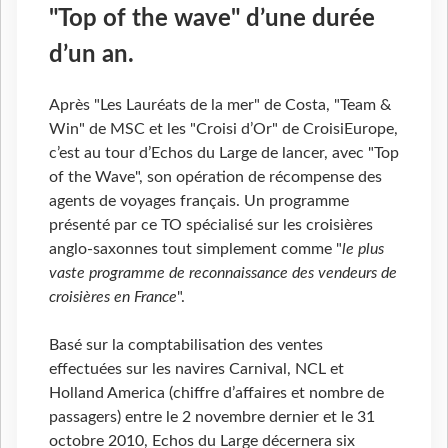
"Top of the wave" d’une durée
d’un an.
Après "Les Lauréats de la mer" de Costa, "Team &
Win" de MSC et les "Croisi d’Or" de CroisiEurope,
c’est au tour d’Echos du Large de lancer, avec "Top
of the Wave", son opération de récompense des
agents de voyages français. Un programme
présenté par ce TO spécialisé sur les croisières
anglo-saxonnes tout simplement comme "
le plus
vaste programme de reconnaissance des vendeurs de
croisières en France
".
Basé sur la comptabilisation des ventes
effectuées sur les navires Carnival, NCL et
Holland America (chiffre d’affaires et nombre de
passagers) entre le 2 novembre dernier et le 31
octobre 2010, Echos du Large décernera six