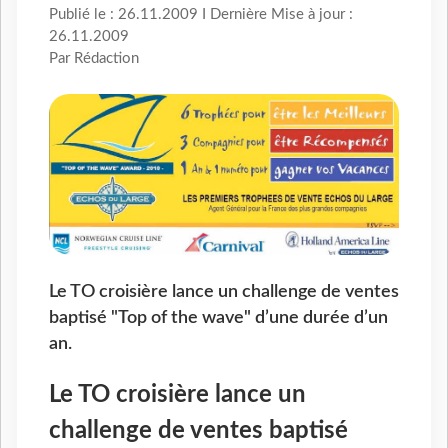
Publié le : 26.11.2009 I Dernière Mise à jour :
26.11.2009
Par Rédaction
Le TO croisière lance un challenge de ventes
baptisé "Top of the wave" d’une durée d’un
an.
Le TO croisière lance un
challenge de ventes baptisé