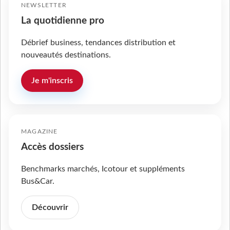
NEWSLETTER
La quotidienne pro
Débrief business, tendances distribution et
nouveautés destinations.
Je m'inscris
MAGAZINE
Accès dossiers
Benchmarks marchés, Icotour et suppléments
Bus&Car.
Découvrir