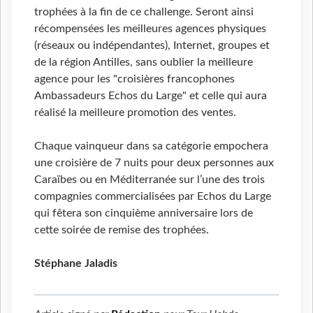
trophées à la fin de ce challenge. Seront ainsi
récompensées les meilleures agences physiques
(réseaux ou indépendantes), Internet, groupes et
de la région Antilles, sans oublier la meilleure
agence pour les "croisières francophones
Ambassadeurs Echos du Large" et celle qui aura
réalisé la meilleure promotion des ventes.
Chaque vainqueur dans sa catégorie empochera
une croisière de 7 nuits pour deux personnes aux
Caraïbes ou en Méditerranée sur l’une des trois
compagnies commercialisées par Echos du Large
qui fêtera son cinquième anniversaire lors de
cette soirée de remise des trophées.
Stéphane Jaladis