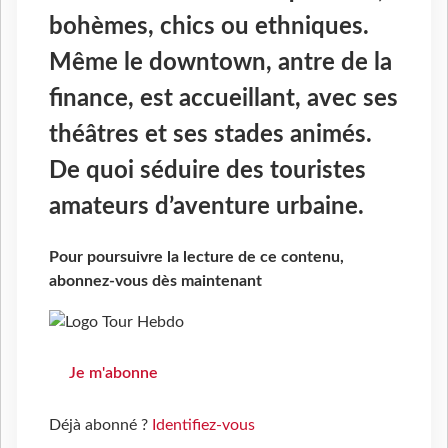
bohèmes, chics ou ethniques.
Même le downtown, antre de la
finance, est accueillant, avec ses
théâtres et ses stades animés.
De quoi séduire des touristes
amateurs d’aventure urbaine.
Pour poursuivre la lecture de ce contenu,
abonnez-vous dès maintenant
Je m'abonne
Déjà abonné ?
Identifiez-vous