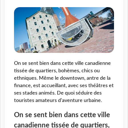
On se sent bien dans cette ville canadienne
tissée de quartiers, bohèmes, chics ou
ethniques. Même le downtown, antre de la
finance, est accueillant, avec ses théâtres et
ses stades animés. De quoi séduire des
touristes amateurs d’aventure urbaine.
On se sent bien dans cette ville
canadienne tissée de quartiers,