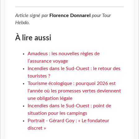
Article signé par
Florence Donnarel
pour
Tour
Hebdo
.
À lire aussi
Amadeus : les nouvelles règles de
l’assurance voyage
Incendies dans le Sud-Ouest : le retour des
touristes ?
Tourisme écologique : pourquoi 2026 est
l'année où les promesses vertes deviennent
une obligation légale
Incendies dans le Sud-Ouest : point de
situation pour les campings
Portrait - Gérard Goy : « Le fondateur
discret »