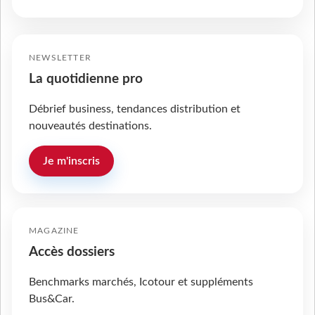
NEWSLETTER
La quotidienne pro
Débrief business, tendances distribution et
nouveautés destinations.
Je m'inscris
MAGAZINE
Accès dossiers
Benchmarks marchés, Icotour et suppléments
Bus&Car.