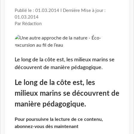
Publié le : 01.03.2014 I Dernière Mise à jour :
01.03.2014
Par Rédaction
Le long de la côte est, les milieux marins se
découvrent de manière pédagogique.
Le long de la côte est, les
milieux marins se découvrent de
manière pédagogique.
Pour poursuivre la lecture de ce contenu,
abonnez-vous dès maintenant