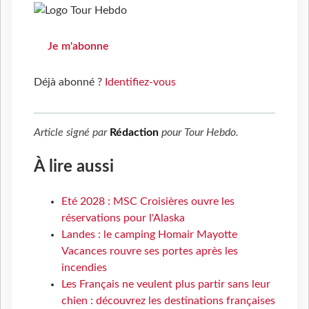
Je m'abonne
Déjà abonné ?
Identifiez-vous
Article signé par
Rédaction
pour
Tour Hebdo
.
À lire aussi
Eté 2028 : MSC Croisières ouvre les
réservations pour l'Alaska
Landes : le camping Homair Mayotte
Vacances rouvre ses portes après les
incendies
Les Français ne veulent plus partir sans leur
chien : découvrez les destinations françaises