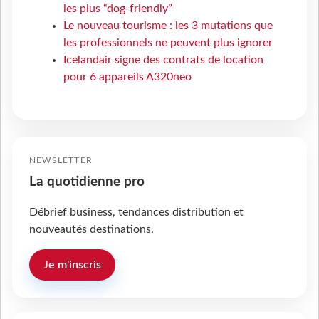
les plus “dog-friendly”
Le nouveau tourisme : les 3 mutations que
les professionnels ne peuvent plus ignorer
Icelandair signe des contrats de location
pour 6 appareils A320neo
NEWSLETTER
La quotidienne pro
Débrief business, tendances distribution et
nouveautés destinations.
Je m'inscris