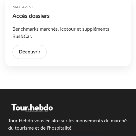
MAGAZINE
Accès dossiers
Benchmarks marchés, Icotour et suppléments
Bus&Car.
Découvrir
Tour Hebdo vous éclaire sur les mouvements du marché
du tourisme et de l'hospitalité.