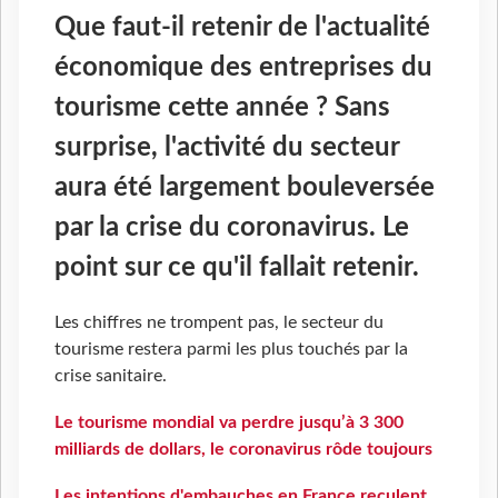
Que faut-il retenir de l'actualité
économique des entreprises du
tourisme cette année ? Sans
surprise, l'activité du secteur
aura été largement bouleversée
par la crise du coronavirus. Le
point sur ce qu'il fallait retenir.
Les chiffres ne trompent pas, le secteur du
tourisme restera parmi les plus touchés par la
crise sanitaire.
Le tourisme mondial va perdre jusqu’à 3 300
milliards de dollars, le coronavirus rôde toujours
Les intentions d'embauches en France reculent