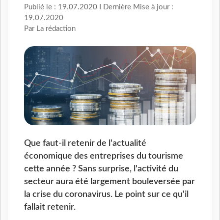
Publié le : 19.07.2020 I Dernière Mise à jour :
19.07.2020
Par La rédaction
Que faut-il retenir de l'actualité
économique des entreprises du tourisme
cette année ? Sans surprise, l'activité du
secteur aura été largement bouleversée par
la crise du coronavirus. Le point sur ce qu'il
fallait retenir.