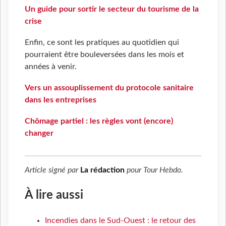
Un guide pour sortir le secteur du tourisme de la
crise
Enfin, ce sont les pratiques au quotidien qui
pourraient être bouleversées dans les mois et
années à venir.
Vers un assouplissement du protocole sanitaire
dans les entreprises
Chômage partiel : les règles vont (encore)
changer
Article signé par
La rédaction
pour
Tour Hebdo
.
À lire aussi
Incendies dans le Sud-Ouest : le retour des