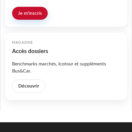
Je m'inscris
MAGAZINE
Accès dossiers
Benchmarks marchés, Icotour et suppléments
Bus&Car.
Découvrir