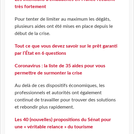
très fortement
Pour tenter de limiter au maximum les dégâts,
plusieurs aides ont été mises en place depuis le
début de la crise.
Tout ce que vous devez savoir sur le prêt garanti
par l’État en 6 questions
Coronavirus : la liste de 35 aides pour vous
permettre de surmonter la crise
Au delà de ces dispositifs économiques, les
professionnels et autorités ont également
continué de travailler pour trouver des solutions
et rebondir plus rapidement.
Les 40 (nouvelles) propositions du Sénat pour
une « véritable relance » du tourisme