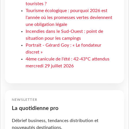
touristes ?
Tourisme écologique : pourquoi 2026 est
l'année où les promesses vertes deviennent
une obligation légale
Incendies dans le Sud-Ouest : point de
situation pour les campings
Portrait - Gérard Goy : « Le fondateur
discret »
4ème canicule de l'été : 42-43°C attendus
mercredi 29 juillet 2026
NEWSLETTER
La quotidienne pro
Débrief business, tendances distribution et
nouveautés destinations.