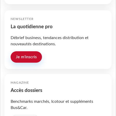
NEWSLETTER
La quotidienne pro
Débrief business, tendances distribution et
nouveautés destinations.
Je m'inscris
MAGAZINE
Accès dossiers
Benchmarks marchés, Icotour et suppléments
Bus&Car.