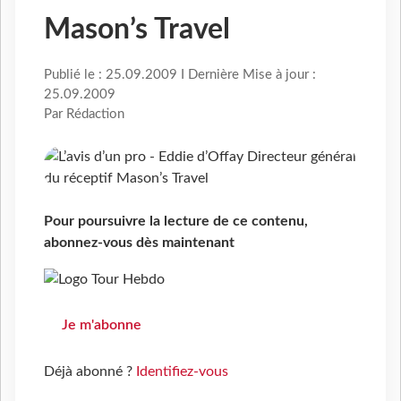
Mason’s Travel
Publié le : 25.09.2009 I Dernière Mise à jour :
25.09.2009
Par Rédaction
Pour poursuivre la lecture de ce contenu,
abonnez-vous dès maintenant
Je m'abonne
Déjà abonné ?
Identifiez-vous