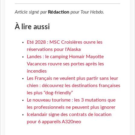
Article signé par
Rédaction
pour
Tour Hebdo
.
À lire aussi
Eté 2028 : MSC Croisières ouvre les
réservations pour l'Alaska
Landes : le camping Homair Mayotte
Vacances rouvre ses portes après les
incendies
Les Français ne veulent plus partir sans leur
chien : découvrez les destinations françaises
les plus “dog-friendly”
Le nouveau tourisme : les 3 mutations que
les professionnels ne peuvent plus ignorer
Icelandair signe des contrats de location
pour 6 appareils A320neo