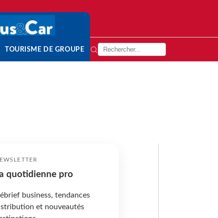
TOURISME DE GROUPE
EWSLETTER
a quotidienne pro
ébrief business, tendances
istribution et nouveautés