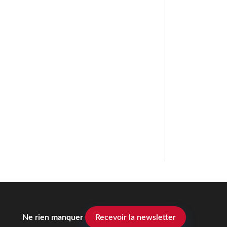
Ne rien manquer
Recevoir la newsletter