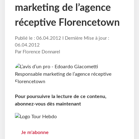
marketing de l’agence
réceptive Florencetown
Publié le : 06.04.2012 I Dernière Mise à jour :
06.04.2012
Par Florence Donnarel
Pour poursuivre la lecture de ce contenu,
abonnez-vous dès maintenant
Je m'abonne