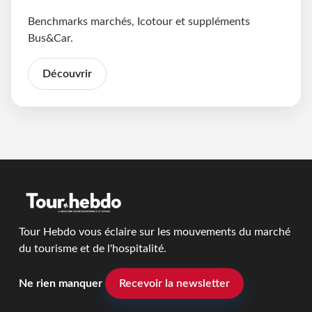
Benchmarks marchés, Icotour et suppléments
Bus&Car.
Découvrir
Tour Hebdo vous éclaire sur les mouvements du marché
du tourisme et de l'hospitalité.
Ne rien manquer
Recevoir la newsletter