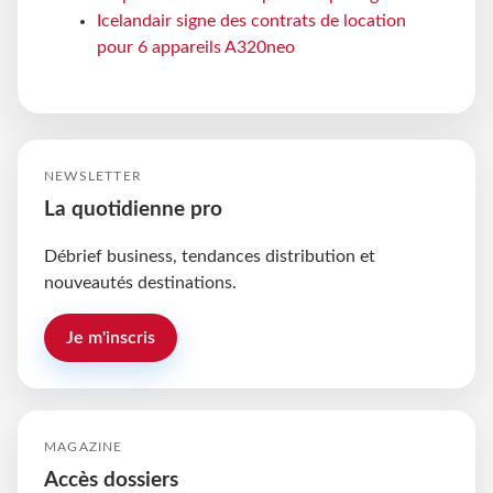
Icelandair signe des contrats de location
pour 6 appareils A320neo
NEWSLETTER
La quotidienne pro
Débrief business, tendances distribution et
nouveautés destinations.
Je m'inscris
MAGAZINE
Accès dossiers