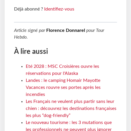
Déjà abonné ?
Identifiez-vous
Article signé par
Florence Donnarel
pour
Tour
Hebdo
.
À lire aussi
Eté 2028 : MSC Croisières ouvre les
réservations pour l'Alaska
Landes : le camping Homair Mayotte
Vacances rouvre ses portes après les
incendies
Les Français ne veulent plus partir sans leur
chien : découvrez les destinations françaises
les plus “dog-friendly”
Le nouveau tourisme : les 3 mutations que
les professionnels ne peuvent plus ignorer