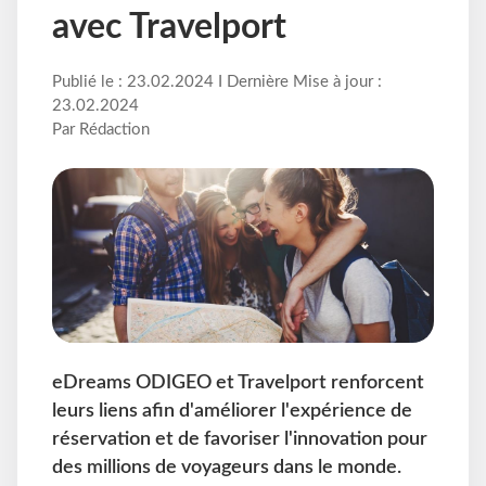
avec Travelport
Publié le : 23.02.2024 I Dernière Mise à jour :
23.02.2024
Par Rédaction
eDreams ODIGEO et Travelport renforcent
leurs liens afin d'améliorer l'expérience de
réservation et de favoriser l'innovation pour
des millions de voyageurs dans le monde.