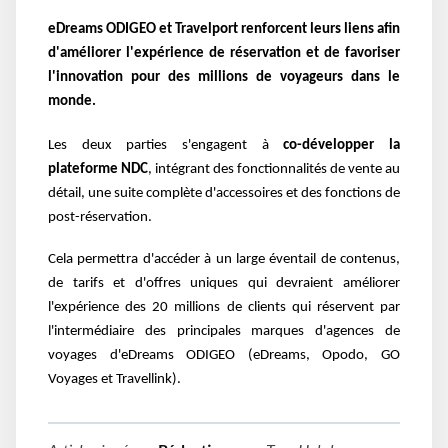
eDreams ODIGEO et Travelport renforcent leurs liens afin
d'améliorer l'expérience de réservation et de favoriser
l'innovation pour des millions de voyageurs dans le
monde.
Les deux parties s'engagent à
co-développer la
plateforme NDC
, intégrant des fonctionnalités de vente au
détail, une suite complète d'accessoires et des fonctions de
post-réservation.
Cela permettra d'accéder à un large éventail de contenus,
de tarifs et d'offres uniques qui devraient améliorer
l'expérience des 20 millions de clients qui réservent par
l'intermédiaire des principales marques d'agences de
voyages d'eDreams ODIGEO (eDreams, Opodo, GO
Voyages et Travellink).