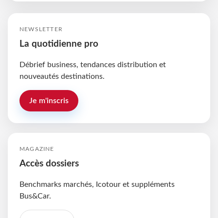
NEWSLETTER
La quotidienne pro
Débrief business, tendances distribution et
nouveautés destinations.
Je m'inscris
MAGAZINE
Accès dossiers
Benchmarks marchés, Icotour et suppléments
Bus&Car.