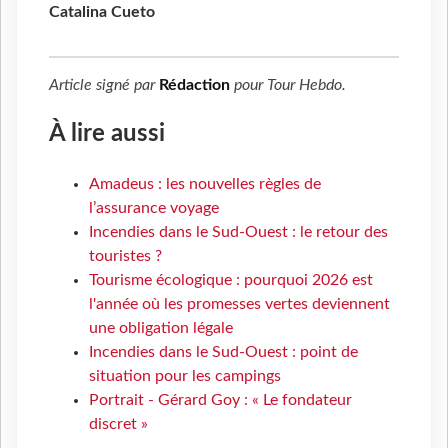
Catalina Cueto
Article signé par
Rédaction
pour
Tour Hebdo
.
À lire aussi
Amadeus : les nouvelles règles de
l’assurance voyage
Incendies dans le Sud-Ouest : le retour des
touristes ?
Tourisme écologique : pourquoi 2026 est
l'année où les promesses vertes deviennent
une obligation légale
Incendies dans le Sud-Ouest : point de
situation pour les campings
Portrait - Gérard Goy : « Le fondateur
discret »