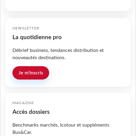
NEWSLETTER
La quotidienne pro
Débrief business, tendances distribution et
nouveautés destinations.
Je m'inscris
MAGAZINE
Accès dossiers
Benchmarks marchés, Icotour et suppléments
Bus&Car.