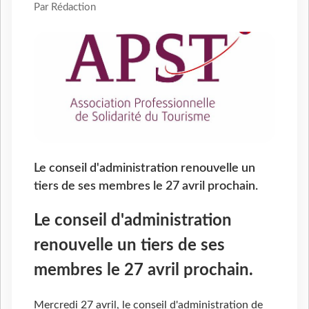
Par Rédaction
Le conseil d'administration renouvelle un
tiers de ses membres le 27 avril prochain.
Le conseil d'administration
renouvelle un tiers de ses
membres le 27 avril prochain.
Mercredi 27 avril, le conseil d'administration de