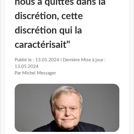
nous a quittés dans la
discrétion, cette
discrétion qui la
caractérisait"
Publié le : 13.05.2024 I Dernière Mise à jour :
13.05.2024
Par Michel Messager