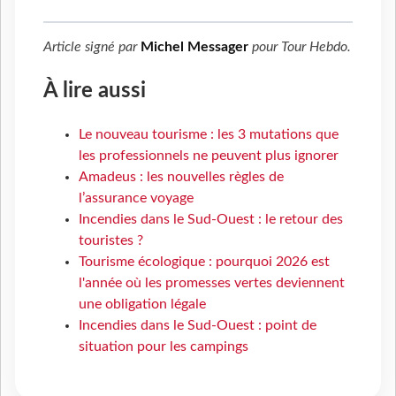
Article signé par
Michel Messager
pour
Tour Hebdo
.
À lire aussi
Le nouveau tourisme : les 3 mutations que
les professionnels ne peuvent plus ignorer
Amadeus : les nouvelles règles de
l’assurance voyage
Incendies dans le Sud-Ouest : le retour des
touristes ?
Tourisme écologique : pourquoi 2026 est
l'année où les promesses vertes deviennent
une obligation légale
Incendies dans le Sud-Ouest : point de
situation pour les campings