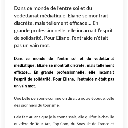
Dans ce monde de l’entre soi et du
vedettariat médiatique, Eliane se montrait
discrète, mais tellement efficace… En
grande professionnelle, elle incarnait l’esprit
de solidarité. Pour Eliane, l’entraide n’était
pas un vain mot.
Dans ce monde de l’entre soi et du vedettariat
médiatique, Eliane se montrait discrète, mais tellement
efficace… En grande professionnelle, elle incarnait
l’esprit de solidarité. Pour Eliane, l’entraide n’était pas
un vain mot.
Une belle personne comme on disait à notre époque, celle
des pionniers du tourisme.
Cela fait 40 ans que je la connaissais, elle qui fut la cheville
ouvrière de Tour Arc, Top Com, du Snav Île-de-France et