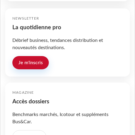
NEWSLETTER
La quotidienne pro
Débrief business, tendances distribution et
nouveautés destinations.
Je m'inscris
MAGAZINE
Accès dossiers
Benchmarks marchés, Icotour et suppléments
Bus&Car.