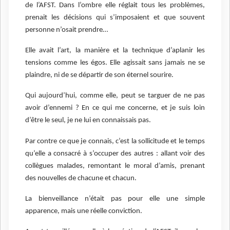
de l’AFST. Dans l’ombre elle réglait tous les problèmes,
prenait les décisions qui s’imposaient et que souvent
personne n’osait prendre…
Elle avait l’art, la manière et la technique d’aplanir les
tensions comme les égos. Elle agissait sans jamais ne se
plaindre, ni de se départir de son éternel sourire.
Qui aujourd’hui, comme elle, peut se targuer de ne pas
avoir d’ennemi ? En ce qui me concerne, et je suis loin
d’être le seul, je ne lui en connaissais pas.
Par contre ce que je connais, c’est la sollicitude et le temps
qu’elle a consacré à s’occuper des autres : allant voir des
collègues malades, remontant le moral d’amis, prenant
des nouvelles de chacune et chacun.
La bienveillance n’était pas pour elle une simple
apparence, mais une réelle conviction.