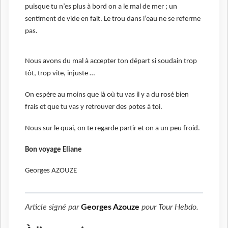
puisque tu n’es plus à bord on a le mal de mer ; un
sentiment de vide en fait. Le trou dans l’eau ne se referme
pas.
Nous avons du mal à accepter ton départ si soudain trop
tôt, trop vite, injuste …
On espère au moins que là où tu vas il y a du rosé bien
frais et que tu vas y retrouver des potes à toi.
Nous sur le quai, on te regarde partir et on a un peu froid.
Bon voyage Eliane
Georges AZOUZE
Article signé par
Georges Azouze
pour
Tour Hebdo
.