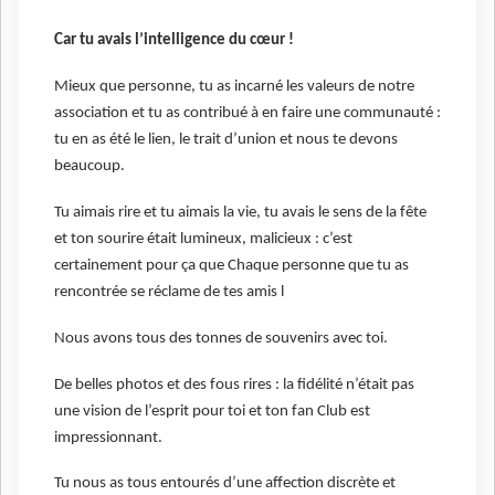
Car tu avais l’intelligence du cœur !
Mieux que personne, tu as incarné les valeurs de notre
association et tu as contribué à en faire une communauté :
tu en as été le lien, le trait d’union et nous te devons
beaucoup.
Tu aimais rire et tu aimais la vie, tu avais le sens de la fête
et ton sourire était lumineux, malicieux : c’est
certainement pour ça que Chaque personne que tu as
rencontrée se réclame de tes amis l
Nous avons tous des tonnes de souvenirs avec toi.
De belles photos et des fous rires : la fidélité n’était pas
une vision de l’esprit pour toi et ton fan Club est
impressionnant.
Tu nous as tous entourés d’une affection discrète et