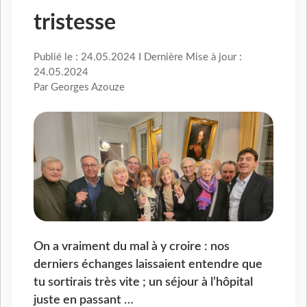
tristesse
Publié le : 24.05.2024 I Dernière Mise à jour :
24.05.2024
Par Georges Azouze
On a vraiment du mal à y croire : nos
derniers échanges laissaient entendre que
tu sortirais très vite ; un séjour à l’hôpital
juste en passant …