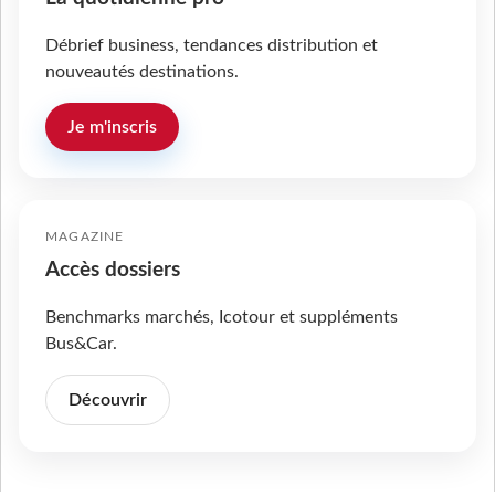
Débrief business, tendances distribution et
nouveautés destinations.
Je m'inscris
MAGAZINE
Accès dossiers
Benchmarks marchés, Icotour et suppléments
Bus&Car.
Découvrir