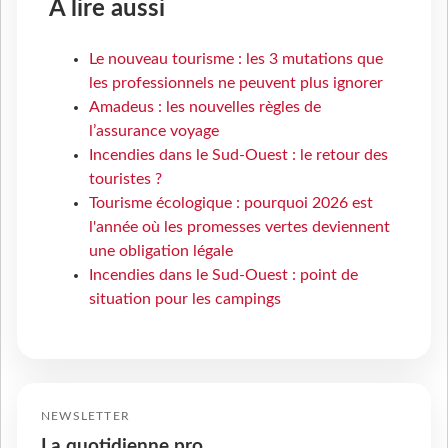
À lire aussi
Le nouveau tourisme : les 3 mutations que
les professionnels ne peuvent plus ignorer
Amadeus : les nouvelles règles de
l’assurance voyage
Incendies dans le Sud-Ouest : le retour des
touristes ?
Tourisme écologique : pourquoi 2026 est
l'année où les promesses vertes deviennent
une obligation légale
Incendies dans le Sud-Ouest : point de
situation pour les campings
NEWSLETTER
La quotidienne pro