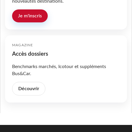
nouveautés destinations.
Je m'inscris
MAGAZINE
Accès dossiers
Benchmarks marchés, Icotour et suppléments
Bus&Car.
Découvrir