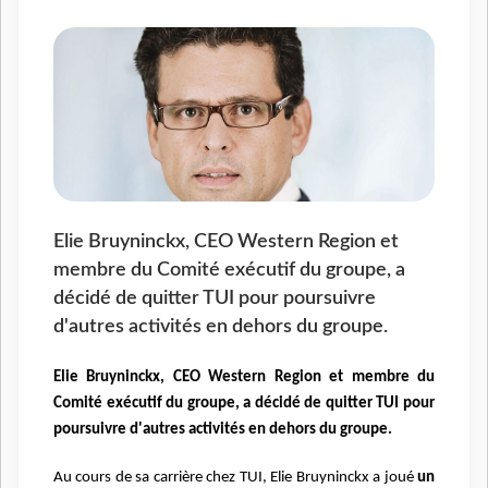
Elie Bruyninckx, CEO Western Region et
membre du Comité exécutif du groupe, a
décidé de quitter TUI pour poursuivre
d'autres activités en dehors du groupe.
Elie Bruyninckx, CEO Western Region et membre du
Comité exécutif du groupe, a décidé
de quitter TUI pour
poursuivre d'autres activités en dehors du groupe.
Au cours de sa carrière chez TUI, Elie Bruyninckx a joué
un