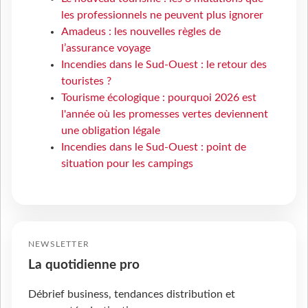
les professionnels ne peuvent plus ignorer
Amadeus : les nouvelles règles de
l’assurance voyage
Incendies dans le Sud-Ouest : le retour des
touristes ?
Tourisme écologique : pourquoi 2026 est
l'année où les promesses vertes deviennent
une obligation légale
Incendies dans le Sud-Ouest : point de
situation pour les campings
NEWSLETTER
La quotidienne pro
Débrief business, tendances distribution et