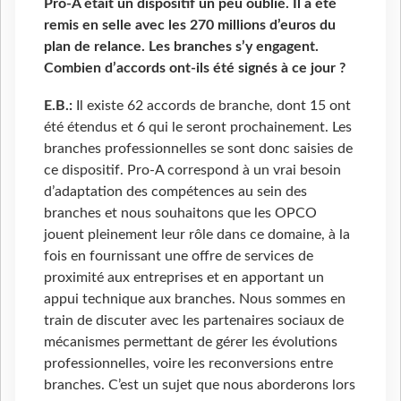
Pro-A était un dispositif un peu oublié. Il a été
remis en selle avec les 270 millions d’euros du
plan de relance. Les branches s’y engagent.
Combien d’accords ont-ils été signés à ce jour ?
E.B.:
Il existe 62 accords de branche, dont 15 ont
été étendus et 6 qui le seront prochainement. Les
branches professionnelles se sont donc saisies de
ce dispositif. Pro-A correspond à un vrai besoin
d’adaptation des compétences au sein des
branches et nous souhaitons que les OPCO
jouent pleinement leur rôle dans ce domaine, à la
fois en fournissant une offre de services de
proximité aux entreprises et en apportant un
appui technique aux branches. Nous sommes en
train de discuter avec les partenaires sociaux de
mécanismes permettant de gérer les évolutions
professionnelles, voire les reconversions entre
branches. C’est un sujet que nous aborderons lors