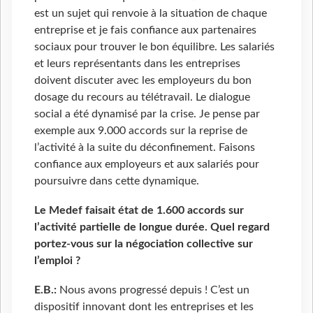
est un sujet qui renvoie à la situation de chaque
entreprise et je fais confiance aux partenaires
sociaux pour trouver le bon équilibre. Les salariés
et leurs représentants dans les entreprises
doivent discuter avec les employeurs du bon
dosage du recours au télétravail. Le dialogue
social a été dynamisé par la crise. Je pense par
exemple aux 9.000 accords sur la reprise de
l’activité à la suite du déconfinement. Faisons
confiance aux employeurs et aux salariés pour
poursuivre dans cette dynamique.
Le Medef faisait état de 1.600 accords sur
l’activité partielle de longue durée. Quel regard
portez-vous sur la négociation collective sur
l’emploi ?
E.B.:
Nous avons progressé depuis ! C’est un
dispositif innovant dont les entreprises et les