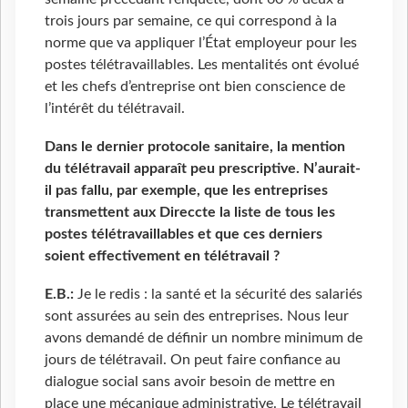
trois jours par semaine, ce qui correspond à la
norme que va appliquer l’État employeur pour les
postes télétravaillables. Les mentalités ont évolué
et les chefs d’entreprise ont bien conscience de
l’intérêt du télétravail.
Dans le dernier protocole sanitaire, la mention
du télétravail apparaît peu prescriptive. N’aurait-
il pas fallu, par exemple, que les entreprises
transmettent aux Direccte la liste de tous les
postes télétravaillables et que ces derniers
soient effectivement en télétravail ?
E.B.:
Je le redis : la santé et la sécurité des salariés
sont assurées au sein des entreprises. Nous leur
avons demandé de définir un nombre minimum de
jours de télétravail. On peut faire confiance au
dialogue social sans avoir besoin de mettre en
place une mécanique administrative. Le télétravail