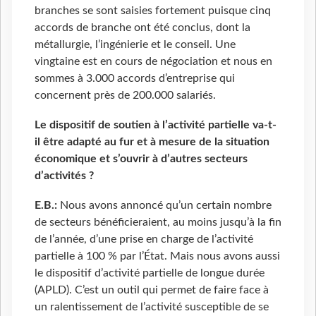
branches se sont saisies fortement puisque cinq
accords de branche ont été conclus, dont la
métallurgie, l’ingénierie et le conseil. Une
vingtaine est en cours de négociation et nous en
sommes à 3.000 accords d’entreprise qui
concernent près de 200.000 salariés.
Le dispositif de soutien à l’activité partielle va-t-
il être adapté au fur et à mesure de la situation
économique et s’ouvrir à d’autres secteurs
d’activités ?
E.B.:
Nous avons annoncé qu’un certain nombre
de secteurs bénéficieraient, au moins jusqu’à la fin
de l’année, d’une prise en charge de l’activité
partielle à 100 % par l’État. Mais nous avons aussi
le dispositif d’activité partielle de longue durée
(APLD). C’est un outil qui permet de faire face à
un ralentissement de l’activité susceptible de se