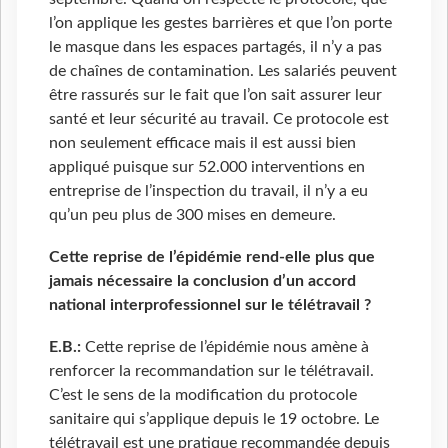
l’on applique les gestes barrières et que l’on porte
le masque dans les espaces partagés, il n’y a pas
de chaînes de contamination. Les salariés peuvent
être rassurés sur le fait que l’on sait assurer leur
santé et leur sécurité au travail. Ce protocole est
non seulement efficace mais il est aussi bien
appliqué puisque sur 52.000 interventions en
entreprise de l’inspection du travail, il n’y a eu
qu’un peu plus de 300 mises en demeure.
Cette reprise de l’épidémie rend-elle plus que
jamais nécessaire la conclusion d’un accord
national interprofessionnel sur le télétravail ?
E.B.:
Cette reprise de l’épidémie nous amène à
renforcer la recommandation sur le télétravail.
C’est le sens de la modification du protocole
sanitaire qui s’applique depuis le 19 octobre. Le
télétravail est une pratique recommandée depuis