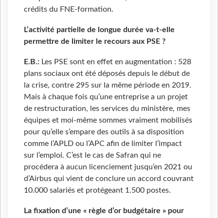
crédits du FNE-formation.
L’activité partielle de longue durée va-t-elle
permettre de limiter le recours aux PSE ?
E.B.:
Les PSE sont en effet en augmentation : 528
plans sociaux ont été déposés depuis le début de
la crise, contre 295 sur la même période en 2019.
Mais à chaque fois qu’une entreprise a un projet
de restructuration, les services du ministère, mes
équipes et moi-même sommes vraiment mobilisés
pour qu’elle s’empare des outils à sa disposition
comme l’APLD ou l’APC afin de limiter l’impact
sur l’emploi. C’est le cas de Safran qui ne
procédera à aucun licenciement jusqu’en 2021 ou
d’Airbus qui vient de conclure un accord couvrant
10.000 salariés et protégeant 1.500 postes.
La fixation d’une « règle d’or budgétaire » pour