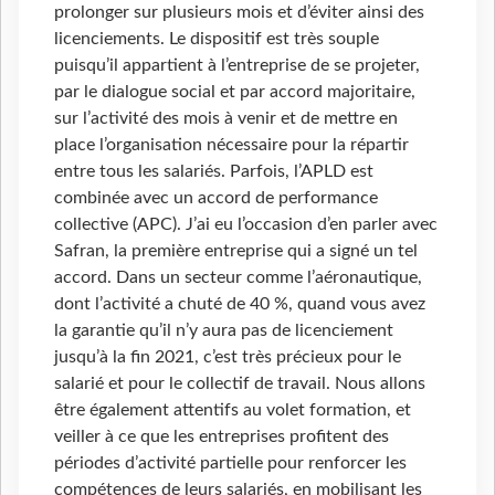
prolonger sur plusieurs mois et d’éviter ainsi des
licenciements. Le dispositif est très souple
puisqu’il appartient à l’entreprise de se projeter,
par le dialogue social et par accord majoritaire,
sur l’activité des mois à venir et de mettre en
place l’organisation nécessaire pour la répartir
entre tous les salariés. Parfois, l’APLD est
combinée avec un accord de performance
collective (APC). J’ai eu l’occasion d’en parler avec
Safran, la première entreprise qui a signé un tel
accord. Dans un secteur comme l’aéronautique,
dont l’activité a chuté de 40 %, quand vous avez
la garantie qu’il n’y aura pas de licenciement
jusqu’à la fin 2021, c’est très précieux pour le
salarié et pour le collectif de travail. Nous allons
être également attentifs au volet formation, et
veiller à ce que les entreprises profitent des
périodes d’activité partielle pour renforcer les
compétences de leurs salariés, en mobilisant les