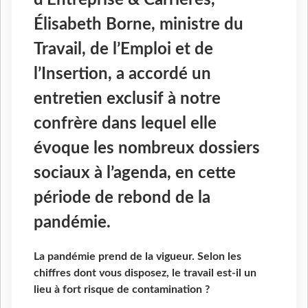
Élisabeth Borne, ministre du
Travail, de l’Emploi et de
l’Insertion, a accordé un
entretien exclusif à notre
confrère dans lequel elle
évoque les nombreux dossiers
sociaux à l’agenda, en cette
période de rebond de la
pandémie.
La pandémie prend de la vigueur. Selon les
chiffres dont vous disposez, le travail est-il un
lieu à fort risque de contamination ?