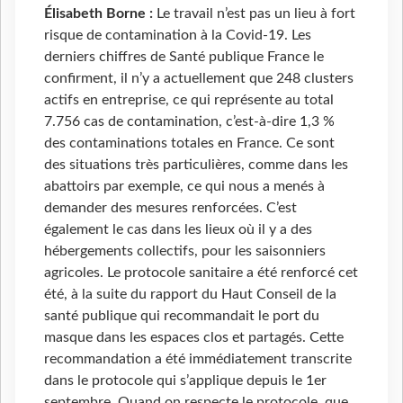
Élisabeth Borne :
Le travail n’est pas un lieu à fort
risque de contamination à la Covid-19. Les
derniers chiffres de Santé publique France le
confirment, il n’y a actuellement que 248 clusters
actifs en entreprise, ce qui représente au total
7.756 cas de contamination, c’est-à-dire 1,3 %
des contaminations totales en France. Ce sont
des situations très particulières, comme dans les
abattoirs par exemple, ce qui nous a menés à
demander des mesures renforcées. C’est
également le cas dans les lieux où il y a des
hébergements collectifs, pour les saisonniers
agricoles. Le protocole sanitaire a été renforcé cet
été, à la suite du rapport du Haut Conseil de la
santé publique qui recommandait le port du
masque dans les espaces clos et partagés. Cette
recommandation a été immédiatement transcrite
dans le protocole qui s’applique depuis le 1er
septembre. Quand on respecte le protocole, que