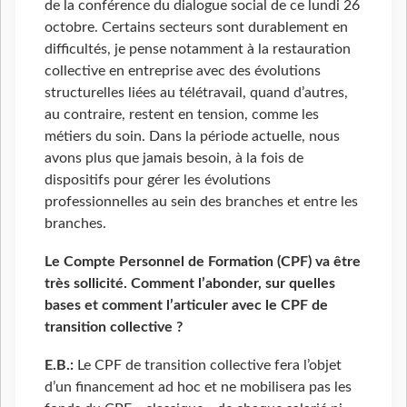
de la conférence du dialogue social de ce lundi 26
octobre. Certains secteurs sont durablement en
difficultés, je pense notamment à la restauration
collective en entreprise avec des évolutions
structurelles liées au télétravail, quand d’autres,
au contraire, restent en tension, comme les
métiers du soin. Dans la période actuelle, nous
avons plus que jamais besoin, à la fois de
dispositifs pour gérer les évolutions
professionnelles au sein des branches et entre les
branches.
Le Compte Personnel de Formation (CPF) va être
très sollicité. Comment l’abonder, sur quelles
bases et comment l’articuler avec le CPF de
transition collective ?
E.B.:
Le CPF de transition collective fera l’objet
d’un financement ad hoc et ne mobilisera pas les