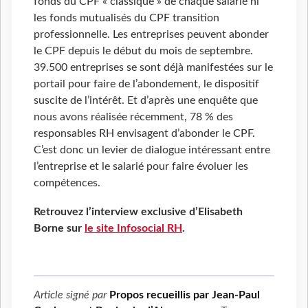
fonds du CPF « classique » de chaque salarié ni
les fonds mutualisés du CPF transition
professionnelle. Les entreprises peuvent abonder
le CPF depuis le début du mois de septembre.
39.500 entreprises se sont déjà manifestées sur le
portail pour faire de l’abondement, le dispositif
suscite de l’intérêt. Et d’après une enquête que
nous avons réalisée récemment, 78 % des
responsables RH envisagent d’abonder le CPF.
C’est donc un levier de dialogue intéressant entre
l’entreprise et le salarié pour faire évoluer les
compétences.
Retrouvez l’interview exclusive d’Elisabeth
Borne sur
le site Infosocial RH
.
Article signé par
Propos recueillis par Jean-Paul