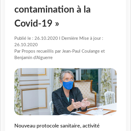
contamination à la
Covid-19 »
Publié le : 26.10.2020 I Dernière Mise à jour :
26.10.2020
Par Propos recueillis par Jean-Paul Coulange et
Benjamin d’Alguerre
Nouveau protocole sanitaire, activité