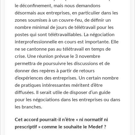
le déconfinement, mais nous demandons
désormais aux entreprises, en particulier dans les
zones soumises à un couvre-feu, de définir un
nombre minimal de jours de télétravail pour les
postes qui sont télétravaillables. La négociation
interprofessionnelle en cours est importante. Elle
ne se cantonne pas au télétravail en temps de
crise. Une réunion prévue le 3 novembre
permettra de poursuivre les discussions et de
donner des repères à partir de retours
d’expériences des entreprises. Un certain nombre
de pratiques intéressantes méritent d’être
diffusées. Il serait utile de disposer d’un guide
pour les négociations dans les entreprises ou dans
les branches.
Cet accord pourrait-il n’être « ni normatif ni
prescriptif » comme le souhaite le Medef ?