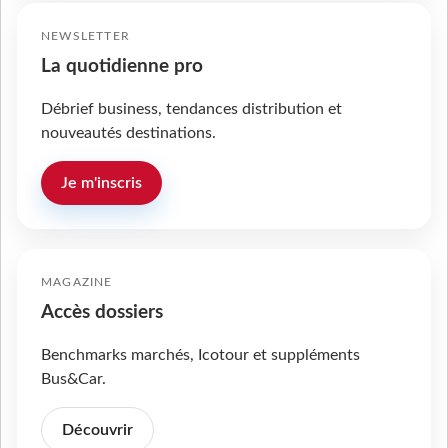
NEWSLETTER
La quotidienne pro
Débrief business, tendances distribution et
nouveautés destinations.
Je m'inscris
MAGAZINE
Accès dossiers
Benchmarks marchés, Icotour et suppléments
Bus&Car.
Découvrir