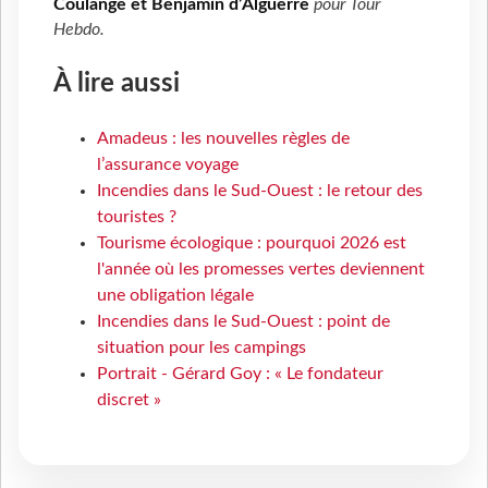
Coulange et Benjamin d’Alguerre
pour
Tour
Hebdo
.
À lire aussi
Amadeus : les nouvelles règles de
l’assurance voyage
Incendies dans le Sud-Ouest : le retour des
touristes ?
Tourisme écologique : pourquoi 2026 est
l'année où les promesses vertes deviennent
une obligation légale
Incendies dans le Sud-Ouest : point de
situation pour les campings
Portrait - Gérard Goy : « Le fondateur
discret »