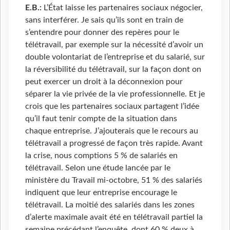
E.B.:
L’État laisse les partenaires sociaux négocier,
sans interférer. Je sais qu’ils sont en train de
s’entendre pour donner des repères pour le
télétravail, par exemple sur la nécessité d’avoir un
double volontariat de l’entreprise et du salarié, sur
la réversibilité du télétravail, sur la façon dont on
peut exercer un droit à la déconnexion pour
séparer la vie privée de la vie professionnelle. Et je
crois que les partenaires sociaux partagent l’idée
qu’il faut tenir compte de la situation dans
chaque entreprise. J’ajouterais que le recours au
télétravail a progressé de façon très rapide. Avant
la crise, nous comptions 5 % de salariés en
télétravail. Selon une étude lancée par le
ministère du Travail mi-octobre, 51 % des salariés
indiquent que leur entreprise encourage le
télétravail. La moitié des salariés dans les zones
d’alerte maximale avait été en télétravail partiel la
semaine précédant l’enquête, dont 60 % deux à