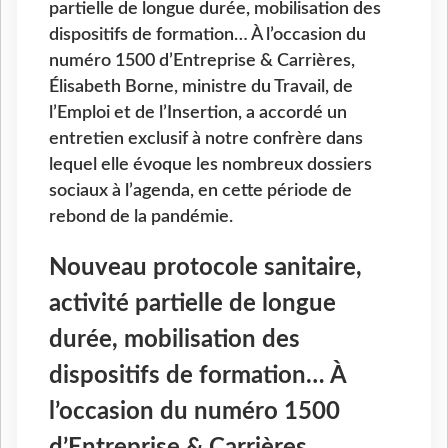
partielle de longue durée, mobilisation des
dispositifs de formation… À l’occasion du
numéro 1500 d’Entreprise & Carrières,
Élisabeth Borne, ministre du Travail, de
l’Emploi et de l’Insertion, a accordé un
entretien exclusif à notre confrère dans
lequel elle évoque les nombreux dossiers
sociaux à l’agenda, en cette période de
rebond de la pandémie.
Nouveau protocole sanitaire,
activité partielle de longue
durée, mobilisation des
dispositifs de formation… À
l’occasion du numéro 1500
d’Entreprise & Carrières,