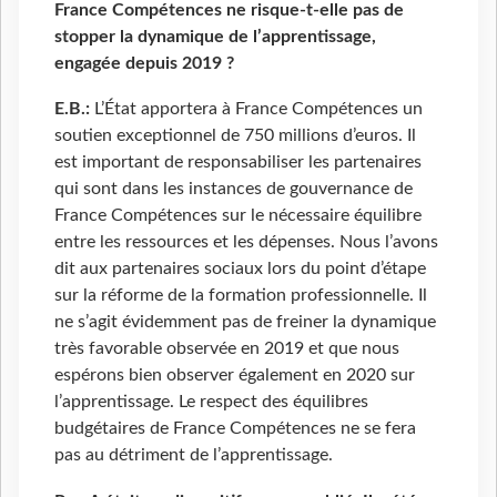
France Compétences ne risque-t-elle pas de
stopper la dynamique de l’apprentissage,
engagée depuis 2019 ?
E.B.:
L’État apportera à France Compétences un
soutien exceptionnel de 750 millions d’euros. Il
est important de responsabiliser les partenaires
qui sont dans les instances de gouvernance de
France Compétences sur le nécessaire équilibre
entre les ressources et les dépenses. Nous l’avons
dit aux partenaires sociaux lors du point d’étape
sur la réforme de la formation professionnelle. Il
ne s’agit évidemment pas de freiner la dynamique
très favorable observée en 2019 et que nous
espérons bien observer également en 2020 sur
l’apprentissage. Le respect des équilibres
budgétaires de France Compétences ne se fera
pas au détriment de l’apprentissage.