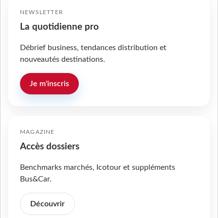
NEWSLETTER
La quotidienne pro
Débrief business, tendances distribution et
nouveautés destinations.
Je m'inscris
MAGAZINE
Accès dossiers
Benchmarks marchés, Icotour et suppléments
Bus&Car.
Découvrir