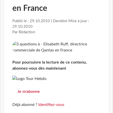
en France
Publié le : 29.10.2010 I Dernière Mise à jour :
29.10.2010
Par Rédaction
Pour poursuivre la lecture de ce contenu,
abonnez-vous dès maintenant
Je m'abonne
Déjà abonné ?
Identifiez-vous