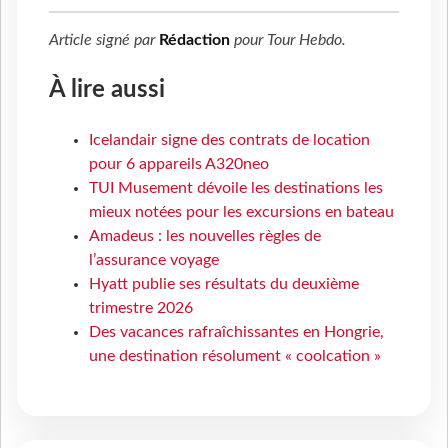
Article signé par
Rédaction
pour
Tour Hebdo
.
À lire aussi
Icelandair signe des contrats de location
pour 6 appareils A320neo
TUI Musement dévoile les destinations les
mieux notées pour les excursions en bateau
Amadeus : les nouvelles règles de
l’assurance voyage
Hyatt publie ses résultats du deuxième
trimestre 2026
Des vacances rafraîchissantes en Hongrie,
une destination résolument « coolcation »