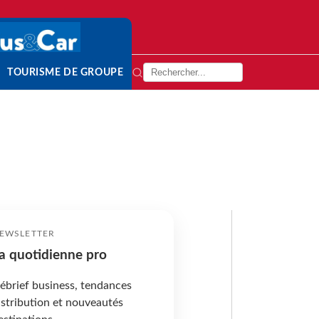
TOURISME DE GROUPE
EWSLETTER
a quotidienne pro
ébrief business, tendances
istribution et nouveautés