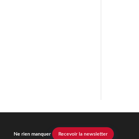
Ne rien manquer
Recevoir la newsletter