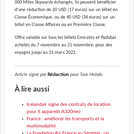
000 Miles Skywards échangés, ils peuvent bénéficier
d'une réduction de 20 USD (17 euros) sur un billet en
Classe Économique, ou de 40 USD (34 euros) sur un
billet en Classe Affaires ou en Première Classe.
Offre valable sur tous les billets Emirates et flydubai
achetés du 7 novembre au 21 novembre, pour des
voyages jusqu'au 31 mars 2022.
Article signé par
Rédaction
pour
Tour Hebdo
.
À lire aussi
Icelandair signe des contrats de location
pour 6 appareils A320neo
France : améliorer les transports et la
multimodalité
La Fondation Air France au Sénégal : un