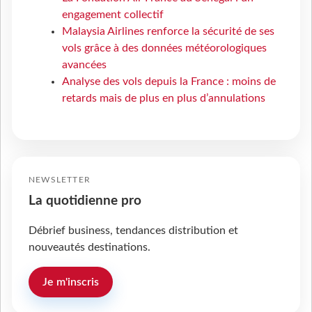
engagement collectif
Malaysia Airlines renforce la sécurité de ses
vols grâce à des données météorologiques
avancées
Analyse des vols depuis la France : moins de
retards mais de plus en plus d’annulations
NEWSLETTER
La quotidienne pro
Débrief business, tendances distribution et
nouveautés destinations.
Je m'inscris