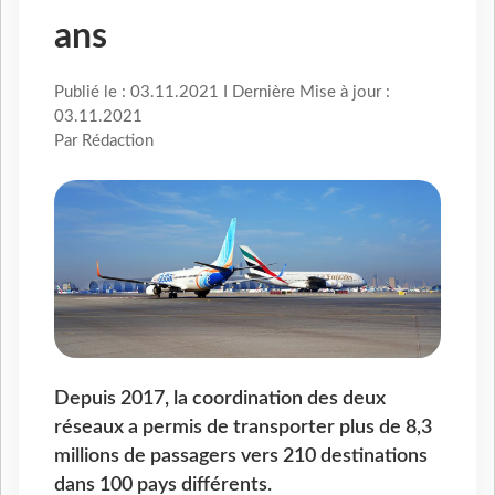
ans
Publié le : 03.11.2021 I Dernière Mise à jour :
03.11.2021
Par Rédaction
Depuis 2017, la coordination des deux
réseaux a permis de transporter plus de 8,3
millions de passagers vers 210 destinations
dans 100 pays différents.