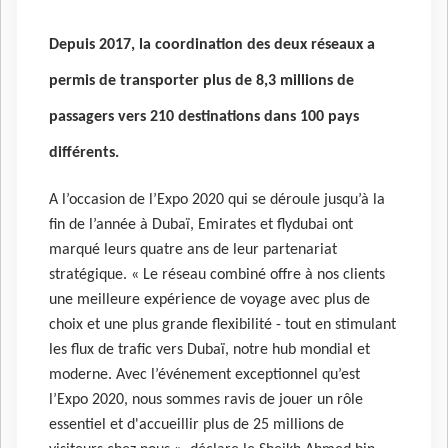
Depuis 2017, la coordination des deux réseaux a
permis de transporter plus de 8,3 millions de
passagers vers 210 destinations dans 100 pays
différents.
A l’occasion de l’Expo 2020 qui se déroule jusqu’à la
fin de l’année à Dubaï, Emirates et flydubai ont
marqué leurs quatre ans de leur partenariat
stratégique. « Le réseau combiné offre à nos clients
une meilleure expérience de voyage avec plus de
choix et une plus grande flexibilité - tout en stimulant
les flux de trafic vers Dubaï, notre hub mondial et
moderne. Avec l’événement exceptionnel qu’est
l’Expo 2020, nous sommes ravis de jouer un rôle
essentiel et d'accueillir plus de 25 millions de