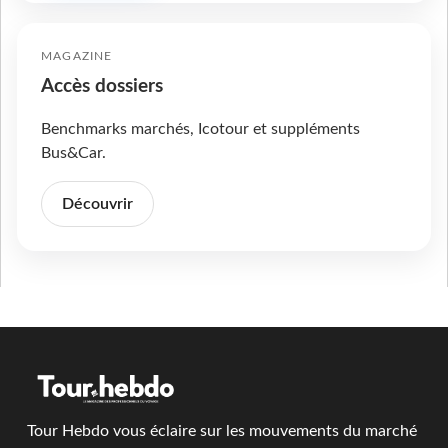
MAGAZINE
Accès dossiers
Benchmarks marchés, Icotour et suppléments
Bus&Car.
Découvrir
Tour Hebdo vous éclaire sur les mouvements du marché