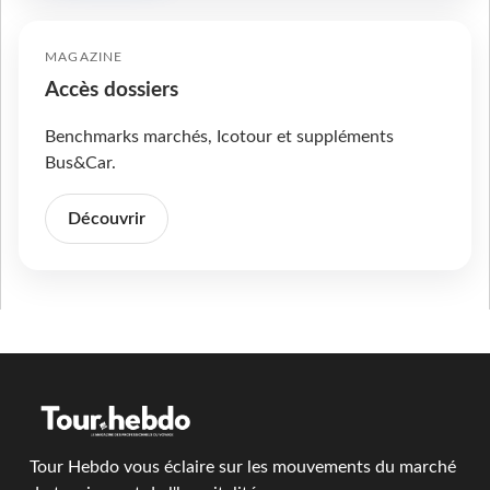
MAGAZINE
Accès dossiers
Benchmarks marchés, Icotour et suppléments
Bus&Car.
Découvrir
Tour Hebdo vous éclaire sur les mouvements du marché