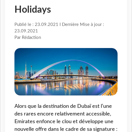
Holidays
Publié le : 23.09.2021 I Dernière Mise à jour :
23.09.2021
Par Rédaction
Alors que la destination de Dubaï est l’une
des rares encore relativement accessible,
Emirates enfonce le clou et développe une
nouvelle offre dans le cadre de sa signature :