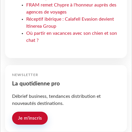
FRAM remet Chypre à l'honneur auprès des
agences de voyages
Réceptif ibérique : Calafell Evasion devient
Itinerea Group
Où partir en vacances avec son chien et son
chat ?
NEWSLETTER
La quotidienne pro
Débrief business, tendances distribution et
nouveautés destinations.
Je m'inscris