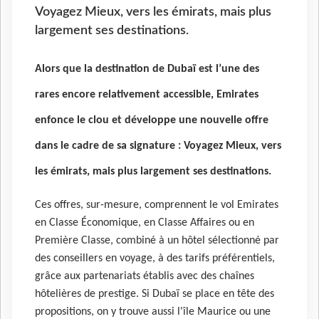
Voyagez Mieux, vers les émirats, mais plus
largement ses destinations.
Alors que la destination de Dubaï est l’une des
rares encore relativement accessible, Emirates
enfonce le clou et développe une nouvelle offre
dans le cadre de sa signature :
Voyagez Mieux, vers
les émirats, mais plus largement ses destinations.
Ces offres, sur-mesure, comprennent le vol Emirates
en Classe Économique, en Classe Affaires ou en
Première Classe, combiné à un hôtel sélectionné par
des conseillers en voyage, à des tarifs préférentiels,
grâce aux partenariats établis avec des chaînes
hôtelières de prestige. Si Dubaï se place en tête des
propositions, on y trouve aussi l'île Maurice ou une