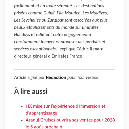
facilement et en toute sérénité. Les destinations
prisées comme Dubaï, l’Île Maurice, Les Maldives,
Les Seychelles ou Zanzibar sont associées aux plus
beaux établissements du monde sur Emirates
Holidays et reflètent notre engagement à
constamment innover et proposer des produits et
services exceptionnels
,” explique Cédric Renard,
directeur général d’Emirates France
Article signé par
Rédaction
pour
Tour Hebdo
.
À lire aussi
HX mise sur l’expérience d’immersion et
d’apprentissage
Aranui Cruises ouvrira ses ventes pour 2028
le 5 août prochain