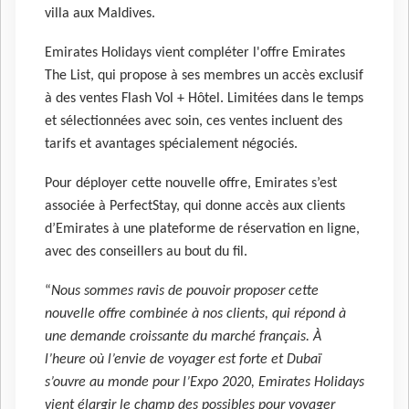
villa aux Maldives.
Emirates Holidays vient compléter l'offre Emirates
The List, qui propose à ses membres un accès exclusif
à des ventes Flash Vol + Hôtel. Limitées dans le temps
et sélectionnées avec soin, ces ventes incluent des
tarifs et avantages spécialement négociés.
Pour déployer cette nouvelle offre, Emirates s’est
associée à PerfectStay, qui donne accès aux clients
d’Emirates à une plateforme de réservation en ligne,
avec des conseillers au bout du fil.
“
Nous sommes ravis de pouvoir proposer cette
nouvelle offre combinée à nos clients, qui répond à
une demande croissante du marché français. À
l’heure où l’envie de voyager est forte et Dubaï
s’ouvre au monde pour l’Expo 2020, Emirates Holidays
vient élargir le champ des possibles pour voyager