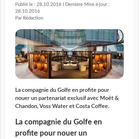
Publié le : 28.10.2016 I Dernière Mise à jour :
28.10.2016
Par Rédaction
La compagnie du Golfe en profite pour
nouer un partenariat exclusif avec Moët &
Chandon, Voss Water et Costa Coffee.
La compagnie du Golfe en
profite pour nouer un