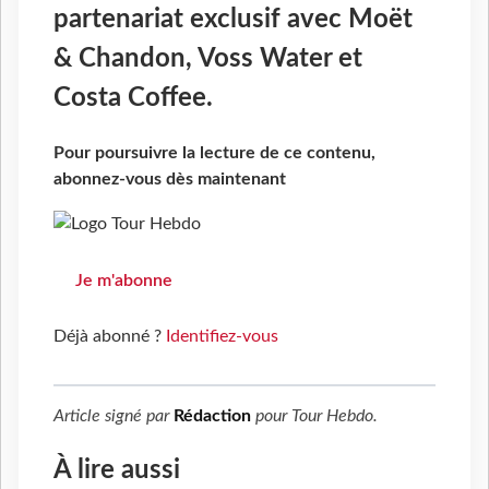
partenariat exclusif avec Moët
& Chandon, Voss Water et
Costa Coffee.
Pour poursuivre la lecture de ce contenu,
abonnez-vous dès maintenant
Je m'abonne
Déjà abonné ?
Identifiez-vous
Article signé par
Rédaction
pour
Tour Hebdo
.
À lire aussi