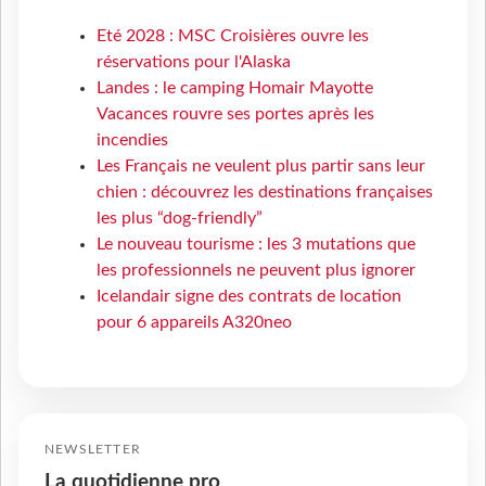
Eté 2028 : MSC Croisières ouvre les
réservations pour l'Alaska
Landes : le camping Homair Mayotte
Vacances rouvre ses portes après les
incendies
Les Français ne veulent plus partir sans leur
chien : découvrez les destinations françaises
les plus “dog-friendly”
Le nouveau tourisme : les 3 mutations que
les professionnels ne peuvent plus ignorer
Icelandair signe des contrats de location
pour 6 appareils A320neo
NEWSLETTER
La quotidienne pro