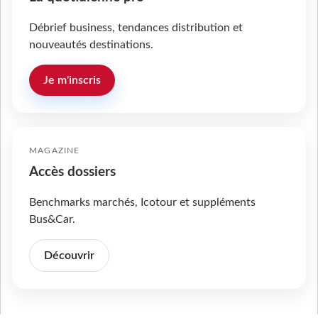
Débrief business, tendances distribution et
nouveautés destinations.
Je m'inscris
MAGAZINE
Accès dossiers
Benchmarks marchés, Icotour et suppléments
Bus&Car.
Découvrir