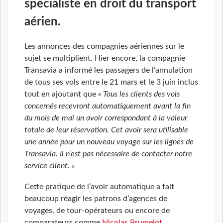
spécialiste en droit du transport
aérien.
Les annonces des compagnies aériennes sur le
sujet se multiplient. Hier encore, la compagnie
Transavia a informé les passagers de l’annulation
de tous ses vols entre le 21 mars et le 3 juin inclus
tout en ajoutant que
« Tous les clients des vols
concernés recevront automatiquement avant la fin
du mois de mai un avoir correspondant à la valeur
totale de leur réservation. Cet avoir sera utilisable
une année pour un nouveau voyage sur les lignes de
Transavia. Il n’est pas nécessaire de contacter notre
service client. »
Cette pratique de l’avoir automatique a fait
beaucoup réagir les patrons d’agences de
voyages, de tour-opérateurs ou encore de
comparateurs comme
Nicolas Brumelot
,