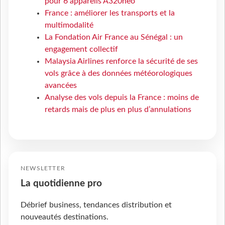
pour 6 appareils A320neo
France : améliorer les transports et la
multimodalité
La Fondation Air France au Sénégal : un
engagement collectif
Malaysia Airlines renforce la sécurité de ses
vols grâce à des données météorologiques
avancées
Analyse des vols depuis la France : moins de
retards mais de plus en plus d’annulations
NEWSLETTER
La quotidienne pro
Débrief business, tendances distribution et
nouveautés destinations.