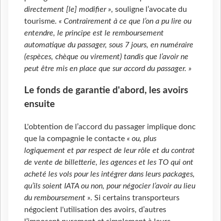
directement [le] modifier »
, souligne l’avocate du
tourisme.
« Contrairement à ce que l’on a pu lire ou
entendre, le principe est le remboursement
automatique du passager, sous 7 jours, en numéraire
(espèces, chèque ou virement) tandis que l’avoir ne
peut être mis en place que sur accord du passager. »
Le fonds de garantie d'abord, les avoirs
ensuite
L'obtention de l’accord du passager implique donc
que la compagnie le contacte
« ou, plus
logiquement et par respect de leur rôle et du contrat
de vente de billetterie, les agences et les TO qui ont
acheté les vols pour les intégrer dans leurs packages,
qu’ils soient IATA ou non, pour négocier l’avoir au lieu
du remboursement »
. Si certains transporteurs
négocient l'utilisation des avoirs, d’autres