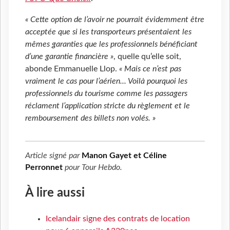
« Cette option de l’avoir ne pourrait évidemment être
acceptée que si les transporteurs présentaient les
mêmes garanties que les professionnels bénéficiant
d’une garantie financière »
, quelle qu’elle soit,
abonde Emmanuelle Llop.
« Mais ce n’est pas
vraiment le cas pour l’aérien... Voilà pourquoi les
professionnels du tourisme comme les passagers
réclament l’application stricte du règlement et le
remboursement des billets non volés. »
Article signé par
Manon Gayet et Céline
Perronnet
pour
Tour Hebdo
.
À lire aussi
Icelandair signe des contrats de location