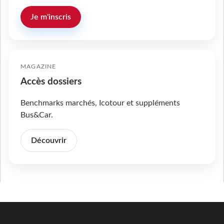
Je m'inscris
MAGAZINE
Accès dossiers
Benchmarks marchés, Icotour et suppléments
Bus&Car.
Découvrir