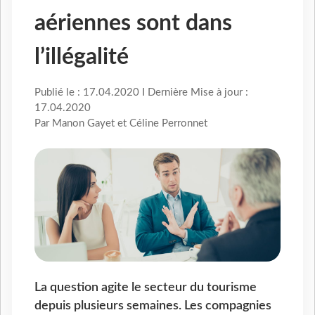
aériennes sont dans
l’illégalité
Publié le : 17.04.2020 I Dernière Mise à jour :
17.04.2020
Par Manon Gayet et Céline Perronnet
La question agite le secteur du tourisme
depuis plusieurs semaines. Les compagnies