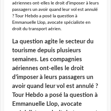
aériennes ont-elles le droit d’imposer à leurs
passagers un avoir quand leur vol est annulé
? Tour Hebdo a posé la question à
Emmanuelle Llop, avocate spécialiste en
droit du transport aérien.
La question agite le secteur du
tourisme depuis plusieurs
semaines. Les compagnies
aériennes ont-elles le droit
d’imposer à leurs passagers un
avoir quand leur vol est annulé ?
Tour Hebdo a posé la question à
Emmanuelle Llop, avocate