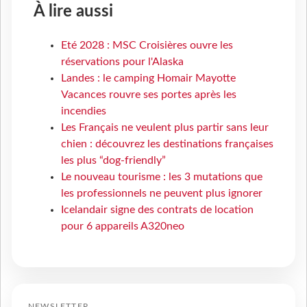
À lire aussi
Eté 2028 : MSC Croisières ouvre les
réservations pour l'Alaska
Landes : le camping Homair Mayotte
Vacances rouvre ses portes après les
incendies
Les Français ne veulent plus partir sans leur
chien : découvrez les destinations françaises
les plus “dog-friendly”
Le nouveau tourisme : les 3 mutations que
les professionnels ne peuvent plus ignorer
Icelandair signe des contrats de location
pour 6 appareils A320neo
NEWSLETTER