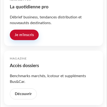
La quotidienne pro
Débrief business, tendances distribution et
nouveautés destinations.
Je m'inscris
MAGAZINE
Accès dossiers
Benchmarks marchés, Icotour et suppléments
Bus&Car.
Découvrir