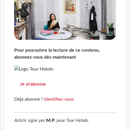
Pour poursuivre la lecture de ce contenu,
abonnez-vous dès maintenant
Je m'abonne
Déjà abonné ?
Identifiez-vous
Article signé par
M.P.
pour
Tour Hebdo
.