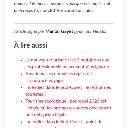
réponse ! Relancez, assurez-vous que vos mails sont
bien reçus ! »
, conclut Bertrand Guislain.
Article signé par
Manon Gayet
pour
Tour Hebdo
.
À lire aussi
Le nouveau tourisme : les 3 mutations que
les professionnels ne peuvent plus ignorer
Amadeus : les nouvelles règles de
l’assurance voyage
Incendies dans le Sud-Ouest : le retour des
touristes ?
Tourisme écologique : pourquoi 2026 est
l'année où les promesses vertes deviennent
une obligation légale
Incendies dans le Sud-Ouest : point de