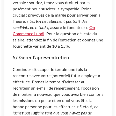
verbale : souriez, tenez-vous droit et parlez
posément pour susciter la sympathie. Point
crucial : prévoyez de la marge pour arriver bien à
l’heure.
« Les RH ne retiennent pas 55% des
candidats en retard »
, assure le fondateur d’
On
Commence Lundi
. Pour la question délicate du
salaire, attendez la fin de l’entretien et donnez une
fourchette variant de 10 à 15%.
5/ Gérer l’après-entretien
Continuez d’occuper le terrain une fois la
rencontre avec votre (potentiel) futur employeur
effectuée. Prenez le temps d’adresser au
recruteur un e-mail de remerciement, l’occasion
de montrer à nouveau que vous avez bien compris
les missions du poste et en quoi vous êtes la
bonne personne pour les effectuer.
« Surtout, ne
lâchez pas l’affaire tant que vous n’avez pas de