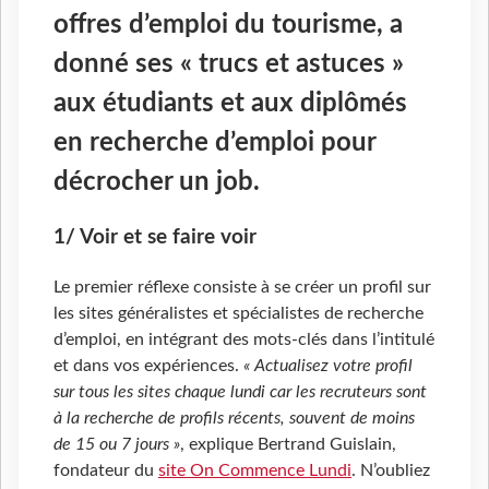
offres d’emploi du tourisme, a
donné ses « trucs et astuces »
aux étudiants et aux diplômés
en recherche d’emploi pour
décrocher un job.
1/ Voir et se faire voir
Le premier réflexe consiste à se créer un profil sur
les sites généralistes et spécialistes de recherche
d’emploi, en intégrant des mots-clés dans l’intitulé
et dans vos expériences.
« Actualisez votre profil
sur tous les sites chaque lundi car les recruteurs sont
à la recherche de profils récents, souvent de moins
de 15 ou 7 jours »
, explique Bertrand Guislain,
fondateur du
site On Commence Lundi
. N’oubliez