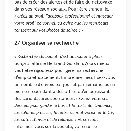
pas de créer des alertes et de faire du nettoyage
dans vos réseaux sociaux. Pour être tranquille,
« créez un profil Facebook professionnel et masquer
votre profil personnel, ça évite que les recruteurs
tombent sur vos photos de soirée ! »
2/ Organiser sa recherche
« Rechercher du boulot, c’est un boulot à plein
temps »
, affirme Bertrand Guislain. Alors mieux
vaut être rigoureux pour gérer sa recherche
d’emploi efficacement. En premier lieu, fixez-vous
un nombre d’envois par jour et par semaine, aussi
bien en répondant à des offres qu’en adressant
des candidatures spontanées.
« Créez-vous des
dossiers pour garder le lien et le texte de l’annonce,
les salaires précisés, la lettre de motivation et le CV,
les dates d’envoi et de relance. »
Et surtout,
informez-vous sur la société, voire sur le