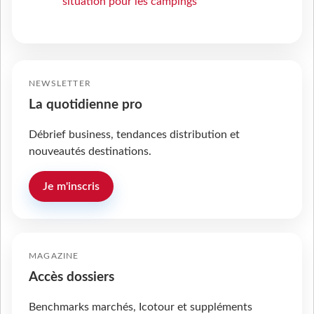
situation pour les campings
NEWSLETTER
La quotidienne pro
Débrief business, tendances distribution et
nouveautés destinations.
Je m'inscris
MAGAZINE
Accès dossiers
Benchmarks marchés, Icotour et suppléments