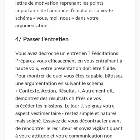
lettre de motivation reprenant les points
importants de l’annonce d’emploi et suivez le
schéma « vous, moi, nous » dans votre
argumentation.
4/ Passer l’entretien
Vous avez décroché un entretien ? Félicitations !
Préparez-vous efficacement en vous entraînant à
haute voix, votre présentation doit être fluide.
Pour montrer de quoi vous êtes capable, bâtissez
une argumentation en suivant le schéma
« Contexte, Action, Résultat ». Autrement dit,
démontrez des résultats chiffrés de vos
précédentes missions. Le jour J, soignez votre
aspect vestimentaire - restez simple et naturel
mais soigné. Essayez de vous décontracter avant
de rencontrer le recruteur et soyez vigilant quant
à votre attitude et votre communication non