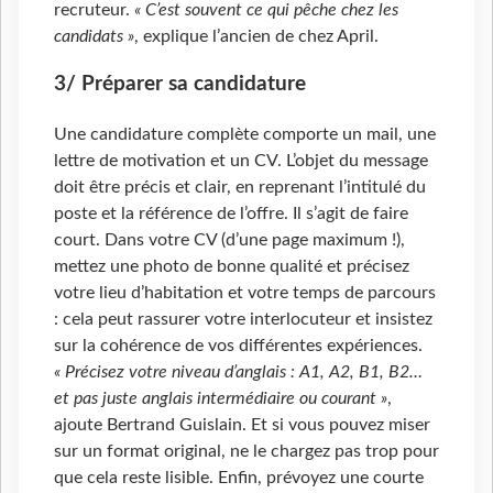
recruteur.
« C’est souvent ce qui pêche chez les
candidats »
, explique l’ancien de chez April.
3/ Préparer sa candidature
Une candidature complète comporte un mail, une
lettre de motivation et un CV. L’objet du message
doit être précis et clair, en reprenant l’intitulé du
poste et la référence de l’offre. Il s’agit de faire
court. Dans votre CV (d’une page maximum !),
mettez une photo de bonne qualité et précisez
votre lieu d’habitation et votre temps de parcours
: cela peut rassurer votre interlocuteur et insistez
sur la cohérence de vos différentes expériences.
« Précisez votre niveau d’anglais : A1, A2, B1, B2…
et pas juste anglais intermédiaire ou courant »
,
ajoute Bertrand Guislain. Et si vous pouvez miser
sur un format original, ne le chargez pas trop pour
que cela reste lisible. Enfin, prévoyez une courte