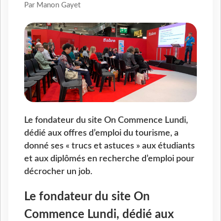
Par Manon Gayet
Le fondateur du site On Commence Lundi,
dédié aux offres d’emploi du tourisme, a
donné ses « trucs et astuces » aux étudiants
et aux diplômés en recherche d’emploi pour
décrocher un job.
Le fondateur du site On
Commence Lundi, dédié aux