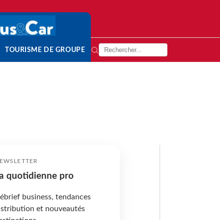
TOURISME DE GROUPE
EWSLETTER
a quotidienne pro
ébrief business, tendances
istribution et nouveautés