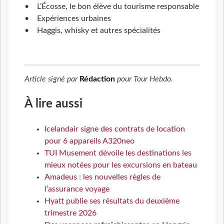
• L’Écosse, le bon élève du tourisme responsable
• Expériences urbaines
• Haggis, whisky et autres spécialités
Article signé par
Rédaction
pour
Tour Hebdo
.
À lire aussi
Icelandair signe des contrats de location
pour 6 appareils A320neo
TUI Musement dévoile les destinations les
mieux notées pour les excursions en bateau
Amadeus : les nouvelles règles de
l’assurance voyage
Hyatt publie ses résultats du deuxième
trimestre 2026