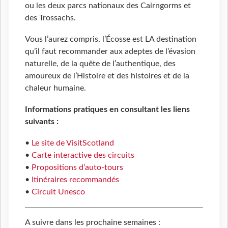
ou les deux parcs nationaux des Cairngorms et
des Trossachs.
Vous l’aurez compris, l’Écosse est LA destination
qu’il faut recommander aux adeptes de l’évasion
naturelle, de la quête de l’authentique, des
amoureux de l’Histoire et des histoires et de la
chaleur humaine.
Informations pratiques en consultant les liens
suivants :
•
Le site de VisitScotland
•
Carte interactive des circuits
•
Propositions d’auto-tours
•
Itinéraires recommandés
•
Circuit Unesco
A suivre dans les prochaine semaines :