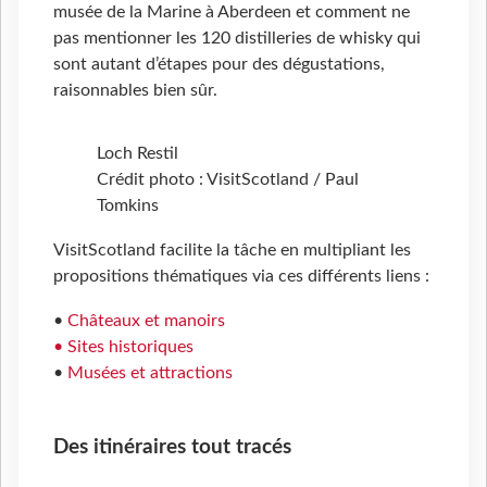
musée de la Marine à Aberdeen et comment ne
pas mentionner les 120 distilleries de whisky qui
sont autant d’étapes pour des dégustations,
raisonnables bien sûr.
Loch Restil
Crédit photo : VisitScotland / Paul
Tomkins
VisitScotland facilite la tâche en multipliant les
propositions thématiques via ces différents liens :
•
Châteaux et manoirs
• Sites historiques
•
Musées et attractions
Des itinéraires tout tracés