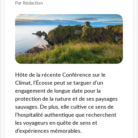
Par Rédaction
Hôte de la récente Conférence sur le
Climat, l’Écosse peut se targuer d’un
engagement de longue date pour la
protection de la nature et de ses paysages
sauvages. De plus, elle cultive ce sens de
l’hospitalité authentique que recherchent
les voyageurs en quête de sens et
d’expériences mémorables.