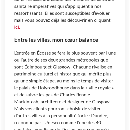
sanitaire impératives qui s’appliquent à nos
ressortissants. Elles sont susceptibles d’évoluer
mais vous pouvez déjà les découvrir en cliquant
ici.
Entre les villes, mon cœur balance
L’entrée en Écosse se fera le plus souvent par l’une
ou l’autre de ses deux grandes métropoles que
sont Édimbourg et Glasgow. Chacune rivalise en
patrimoine culturel et historique qui mérite plus
qu’une simple étape, au moins le temps de visiter
le palais de Holyroodhouse dans la « ville royale »
et de suivre les pas de Charles Rennie
Mackintosh, architecte et designer de Glasgow.
Mais vos clients pourront choisir de visiter
d’autres villes à la personnalité forte : Dundee,
reconnue par l’Unesco comme l’une des 40
capitales mondiales du Design avec son musée