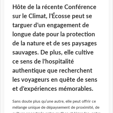
Hôte de la récente Conférence
sur le Climat, l’Écosse peut se
targuer d’un engagement de
longue date pour la protection
de la nature et de ses paysages
sauvages. De plus, elle cultive
ce sens de l’hospitalité
authentique que recherchent
les voyageurs en quête de sens
et d’expériences mémorables.
Sans doute plus qu’une autre, elle peut offrir ce
mélange unique de dépaysement de proximité, de