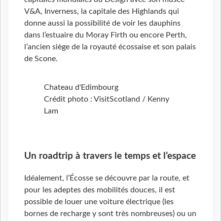
V&A, Inverness, la capitale des Highlands qui
donne aussi la possibilité de voir les dauphins
dans l’estuaire du Moray Firth ou encore Perth,
l’ancien siège de la royauté écossaise et son palais
de Scone.
Chateau d'Edimbourg
Crédit photo : VisitScotland / Kenny
Lam
Un roadtrip à travers le temps et l’espace
Idéalement, l’Écosse se découvre par la route, et
pour les adeptes des mobilités douces, il est
possible de louer une voiture électrique (les
bornes de recharge y sont très nombreuses) ou un