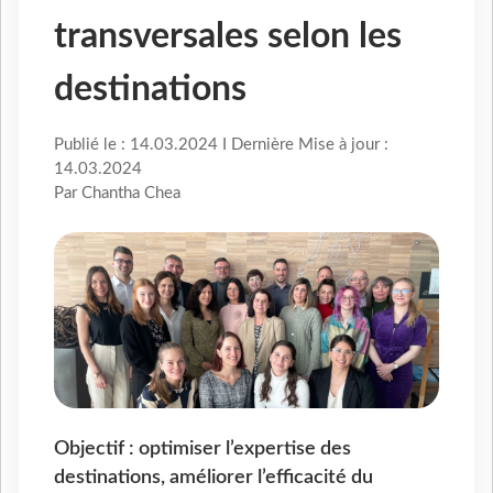
transversales selon les
destinations
Publié le : 14.03.2024 I Dernière Mise à jour :
14.03.2024
Par Chantha Chea
Objectif : optimiser l’expertise des
destinations, améliorer l’efficacité du