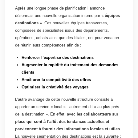
Après une longue phase de planification i annonce
désormais une nouvelle organisation interne par «
équipes
destinations
». Ces nouvelles équipes transverses,
composées de spécialistes issus des départements,
opérations, achats ainsi que des filiales, ont pour vocation
de réunir leurs compétences afin de :
Renforcer l’expertise des destinations
Augmenter la rapidité du traitement des demandes
clients
Améliorer la compétitivité des offres
Optimiser la créativité des voyages
L’autre avantage de cette nouvelle structure consiste à
apporter un service « local » : autrement dit « au plus près
de la destination ». En effet, avec
les collaborateurs sur
place qui sont à l’affût des tendances actuelles et
parviennent à fournir des informations locales et utiles
.
La nouvelle segmentation des destinations est la suivante :