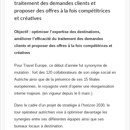
traitement des demandes clients et
proposer des offres à la fois compétitrices
et créatives
Objectif : optimiser l’expertise des destinations,
améliorer l’efficacité du traitement des demandes
clients et proposer des offres à la fois compétitrices et
créatives
Pour Travel Europe, ce début d’année fut synonyme de
mutation : fort des 120 collaborateurs de son siège social en
Autriche ainsi que de la présence de ses 15 filiales
européennes, le voyagiste vient d’opérer une réorganisation
interne majeure. (en vigueur depuis le 6 mars.)
Dans le cadre d’un projet de stratégie à l’horizon 2030, le
tour opérateur autrichien vise à optimiser davantage les
synergies entre ses différentes équipes ainsi que ses
bureaux locaux à destination.