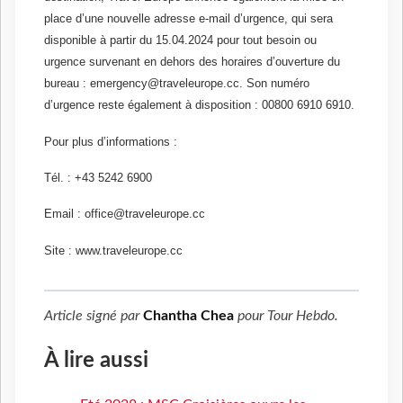
place d’une nouvelle adresse e-mail d’urgence, qui sera
disponible à partir du 15.04.2024 pour tout besoin ou
urgence survenant en dehors des horaires d’ouverture du
bureau : emergency@traveleurope.cc. Son numéro
d’urgence reste également à disposition : 00800 6910 6910.
Pour plus d’informations :
Tél. : +43 5242 6900
Email : office@traveleurope.cc
Site : www.traveleurope.cc
Article signé par
Chantha Chea
pour
Tour Hebdo
.
À lire aussi