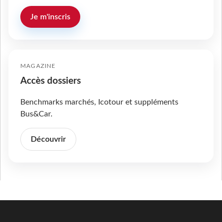
Je m'inscris
MAGAZINE
Accès dossiers
Benchmarks marchés, Icotour et suppléments
Bus&Car.
Découvrir