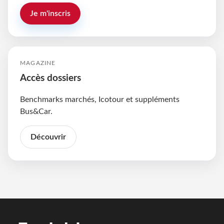
Je m'inscris
MAGAZINE
Accès dossiers
Benchmarks marchés, Icotour et suppléments
Bus&Car.
Découvrir