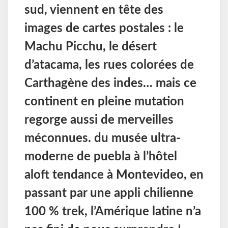
sud, viennent en tête des
images de cartes postales : le
Machu Picchu, le désert
d’atacama, les rues colorées de
Carthagène des indes… mais ce
continent en pleine mutation
regorge aussi de merveilles
méconnues. du musée ultra-
moderne de puebla à l’hôtel
aloft tendance à Montevideo, en
passant par une appli chilienne
100 % trek, l’Amérique latine n’a