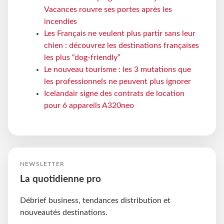
Vacances rouvre ses portes après les
incendies
Les Français ne veulent plus partir sans leur
chien : découvrez les destinations françaises
les plus “dog-friendly”
Le nouveau tourisme : les 3 mutations que
les professionnels ne peuvent plus ignorer
Icelandair signe des contrats de location
pour 6 appareils A320neo
NEWSLETTER
La quotidienne pro
Débrief business, tendances distribution et
nouveautés destinations.