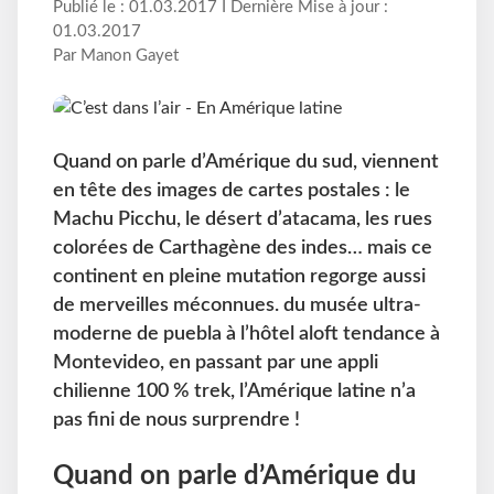
Publié le : 01.03.2017 I Dernière Mise à jour :
01.03.2017
Par Manon Gayet
Quand on parle d’Amérique du sud, viennent
en tête des images de cartes postales : le
Machu Picchu, le désert d’atacama, les rues
colorées de Carthagène des indes… mais ce
continent en pleine mutation regorge aussi
de merveilles méconnues. du musée ultra-
moderne de puebla à l’hôtel aloft tendance à
Montevideo, en passant par une appli
chilienne 100 % trek, l’Amérique latine n’a
pas fini de nous surprendre !
Quand on parle d’Amérique du