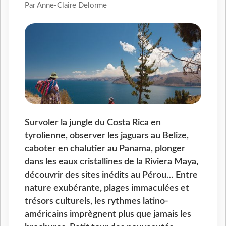
Par Anne-Claire Delorme
Survoler la jungle du Costa Rica en
tyrolienne, observer les jaguars au Belize,
caboter en chalutier au Panama, plonger
dans les eaux cristallines de la Riviera Maya,
découvrir des sites inédits au Pérou… Entre
nature exubérante, plages immaculées et
trésors culturels, les rythmes latino-
américains imprègnent plus que jamais les