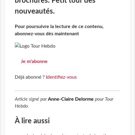
brochures. Petit tour des
nouveautés.
Pour poursuivre la lecture de ce contenu,
abonnez-vous dès maintenant
Je m'abonne
Déjà abonné ?
Identifiez-vous
Article signé par
Anne-Claire Delorme
pour
Tour
Hebdo
.
À lire aussi