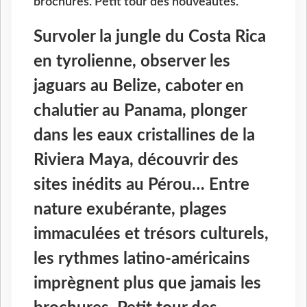
brochures. Petit tour des nouveautés.
Survoler la jungle du Costa Rica
en tyrolienne, observer les
jaguars au Belize, caboter en
chalutier au Panama, plonger
dans les eaux cristallines de la
Riviera Maya, découvrir des
sites inédits au Pérou… Entre
nature exubérante, plages
immaculées et trésors culturels,
les rythmes latino-américains
imprègnent plus que jamais les