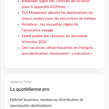
Icelandair signe des contrats de location
pour 6 appareils A320neo
TUI Musement dévoile les destinations les
mieux notées pour les excursions en bateau
Amadeus : les nouvelles règles de
l’assurance voyage
Hyatt publie ses résultats du deuxième
trimestre 2026
Des vacances rafraîchissantes en Hongrie,
une destination résolument « coolcation »
NEWSLETTER
La quotidienne pro
Débrief business, tendances distribution et
nouveautés destinations.