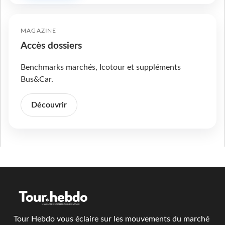
MAGAZINE
Accès dossiers
Benchmarks marchés, Icotour et suppléments
Bus&Car.
Découvrir
Tour Hebdo vous éclaire sur les mouvements du marché