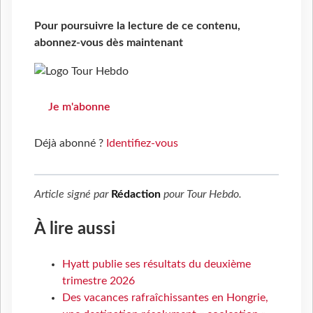
Pour poursuivre la lecture de ce contenu,
abonnez-vous dès maintenant
Je m'abonne
Déjà abonné ?
Identifiez-vous
Article signé par
Rédaction
pour
Tour Hebdo
.
À lire aussi
Hyatt publie ses résultats du deuxième
trimestre 2026
Des vacances rafraîchissantes en Hongrie,