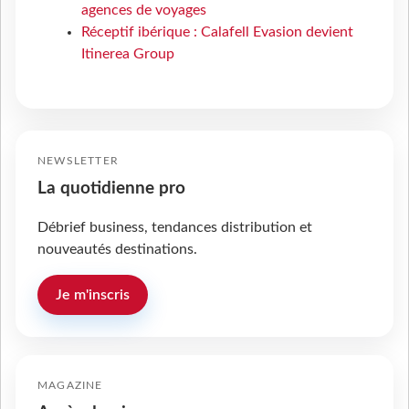
agences de voyages
Réceptif ibérique : Calafell Evasion devient
Itinerea Group
NEWSLETTER
La quotidienne pro
Débrief business, tendances distribution et
nouveautés destinations.
Je m'inscris
MAGAZINE