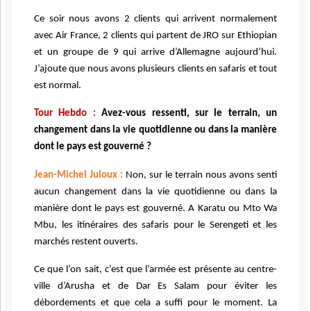
Ce soir nous avons 2 clients qui arrivent normalement
avec Air France, 2 clients qui partent de JRO sur Ethiopian
et un groupe de 9 qui arrive d’Allemagne aujourd’hui.
J’ajoute que nous avons plusieurs clients en safaris et tout
est normal.
Tour Hebdo :
Avez-vous ressenti, sur le terrain, un
changement dans la vie quotidienne ou dans la manière
dont le pays est gouverné ?
Jean-Michel Juloux :
Non, sur le terrain nous avons senti
aucun changement dans la vie quotidienne ou dans la
manière dont le pays est gouverné. A Karatu ou Mto Wa
Mbu, les itinéraires des safaris pour le Serengeti et les
marchés restent ouverts.
Ce que l’on sait, c’est que l’armée est présente au centre-
ville d’Arusha et de Dar Es Salam pour éviter les
débordements et que cela a suffi pour le moment. La