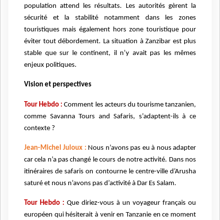
population attend les résultats. Les autorités gèrent la
sécurité et la stabilité notamment dans les zones
touristiques mais également hors zone touristique pour
éviter tout débordement. La situation à Zanzibar est plus
stable que sur le continent, il n’y avait pas les mêmes
enjeux politiques.
Vision et perspectives
Tour Hebdo :
Comment les acteurs du tourisme tanzanien,
comme Savanna Tours and Safaris, s’adaptent-ils à ce
contexte ?
Jean-Michel Juloux :
Nous n’avons pas eu à nous adapter
car cela n’a pas changé le cours de notre activité. Dans nos
itinéraires de safaris on contourne le centre-ville d’Arusha
saturé et nous n’avons pas d’activité à Dar Es Salam.
Tour Hebdo :
Que diriez-vous à un voyageur français ou
européen qui hésiterait à venir en Tanzanie en ce moment