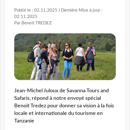
Publié le : 02.11.2025 I Dernière Mise à jour :
02.11.2025
Par Benoit TREDEZ
Jean-Michel Juloux de Savanna Tours and
Safaris, répond à notre envoyé spécial
Benoit Tredez pour donner sa vision à la fois
locale et internationale du tourisme en
Tanzanie