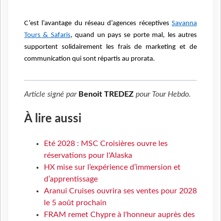
C’est l’avantage du réseau d’agences réceptives
Savanna
Tours & Safaris
, quand un pays se porte mal, les autres
supportent solidairement les frais de marketing et de
communication qui sont répartis au prorata.
Article signé par
Benoit TREDEZ
pour
Tour Hebdo
.
À lire aussi
Eté 2028 : MSC Croisières ouvre les
réservations pour l'Alaska
HX mise sur l’expérience d’immersion et
d’apprentissage
Aranui Cruises ouvrira ses ventes pour 2028
le 5 août prochain
FRAM remet Chypre à l'honneur auprès des