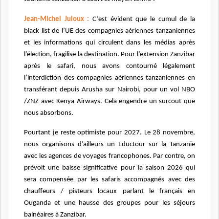
Jean-Michel Juloux :
C’est évident que le cumul de la
black list de l’UE des compagnies aériennes tanzaniennes
et les informations qui circulent dans les médias après
l’élection, fragilise la destination. Pour l’extension Zanzibar
après le safari, nous avons contourné légalement
l’interdiction des compagnies aériennes tanzaniennes en
transférant depuis Arusha sur Nairobi, pour un vol NBO
/ZNZ avec Kenya Airways. Cela engendre un surcout que
nous absorbons.
Pourtant je reste optimiste pour 2027. Le 28 novembre,
nous organisons d’ailleurs un Eductour sur la Tanzanie
avec les agences de voyages francophones. Par contre, on
prévoit une baisse significative pour la saison 2026 qui
sera compensée par les safaris accompagnés avec des
chauffeurs / pisteurs locaux parlant le français en
Ouganda et une hausse des groupes pour les séjours
balnéaires à Zanzibar.