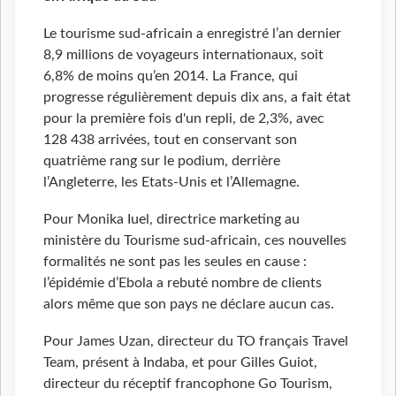
Le tourisme sud-africain a enregistré l’an dernier
8,9 millions de voyageurs internationaux, soit
6,8% de moins qu’en 2014. La France, qui
progresse régulièrement depuis dix ans, a fait état
pour la première fois d'un repli, de 2,3%, avec
128 438 arrivées, tout en conservant son
quatrième rang sur le podium, derrière
l’Angleterre, les Etats-Unis et l’Allemagne.
Pour Monika Iuel, directrice marketing au
ministère du Tourisme sud-africain, ces nouvelles
formalités ne sont pas les seules en cause :
l’épidémie d’Ebola a rebuté nombre de clients
alors même que son pays ne déclare aucun cas.
Pour James Uzan, directeur du TO français Travel
Team, présent à Indaba, et pour Gilles Guiot,
directeur du réceptif francophone Go Tourism,