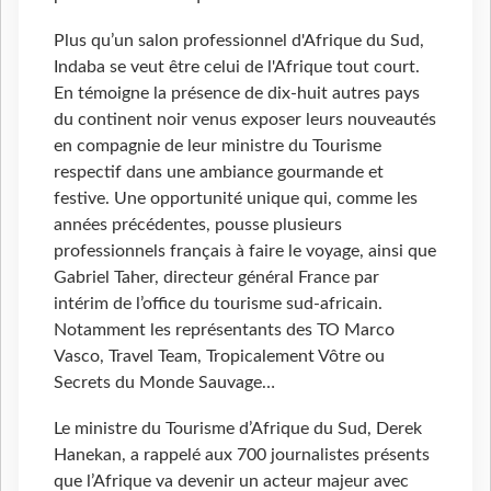
Plus qu’un salon professionnel d'Afrique du Sud,
Indaba se veut être celui de l'Afrique tout court.
En témoigne la présence de dix-huit autres pays
du continent noir venus exposer leurs nouveautés
en compagnie de leur ministre du Tourisme
respectif dans une ambiance gourmande et
festive. Une opportunité unique qui, comme les
années précédentes, pousse plusieurs
professionnels français à faire le voyage, ainsi que
Gabriel Taher, directeur général France par
intérim de l’office du tourisme sud-africain.
Notamment les représentants des TO Marco
Vasco, Travel Team, Tropicalement Vôtre ou
Secrets du Monde Sauvage…
Le ministre du Tourisme d’Afrique du Sud, Derek
Hanekan, a rappelé aux 700 journalistes présents
que l’Afrique va devenir un acteur majeur avec