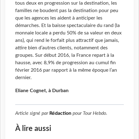
tous deux en progression sur la destination, les
familles ne boudent pas la destination pour peu
que les agences les aident à anticiper les
démarches. Et la baisse spectaculaire du rand (la
monnaie locale a perdu 50% de sa valeur en deux
ans), qui rend le forfait plus attractif que jamais,
attire bien d’autres clients, notamment des
groupes. Sur début 2016, la France repart à la
hausse, avec 8,9% de progression au cumul fin
février 2016 par rapport à la même époque l’an
dernier.
Eliane Cognet, à Durban
Article signé par
Rédaction
pour
Tour Hebdo
.
À lire aussi