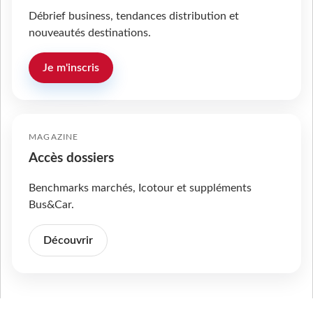
Débrief business, tendances distribution et
nouveautés destinations.
Je m'inscris
MAGAZINE
Accès dossiers
Benchmarks marchés, Icotour et suppléments
Bus&Car.
Découvrir