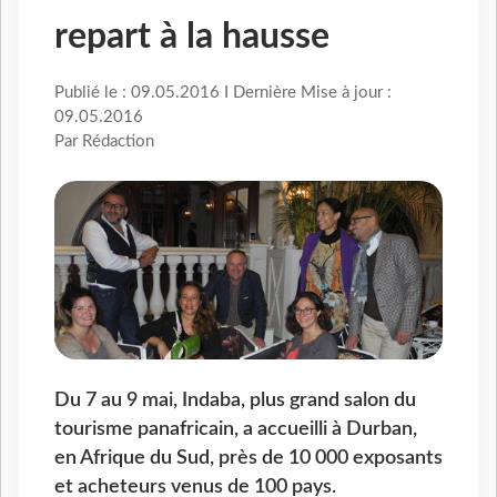
repart à la hausse
Publié le : 09.05.2016 I Dernière Mise à jour :
09.05.2016
Par Rédaction
Du 7 au 9 mai, Indaba, plus grand salon du
tourisme panafricain, a accueilli à Durban,
en Afrique du Sud, près de 10 000 exposants
et acheteurs venus de 100 pays.