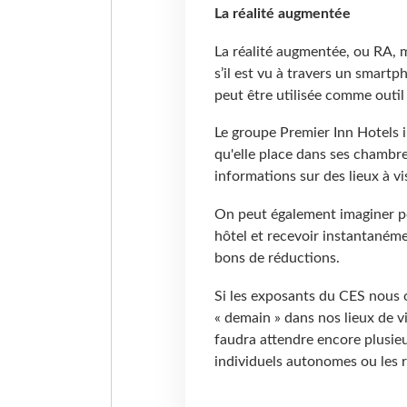
La réalité augmentée
La réalité augmentée, ou RA, 
s’il est vu à travers un smartp
peut être utilisée comme outil
Le groupe Premier Inn Hotels i
qu'elle place dans ses chambre
informations sur des lieux à vi
On peut également imaginer p
hôtel et recevoir instantanémen
bons de réductions.
Si les exposants du CES nous 
« demain » dans nos lieux de vi
faudra attendre encore plusie
individuels autonomes ou les r