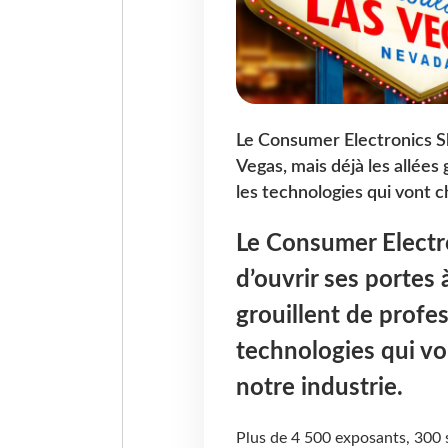
Le Consumer Electronics Sh
Vegas, mais déjà les allées
les technologies qui vont c
Le Consumer Electr
d’ouvrir ses portes 
grouillent de profe
technologies qui vo
notre industrie.
Plus de 4 500 exposants, 300 