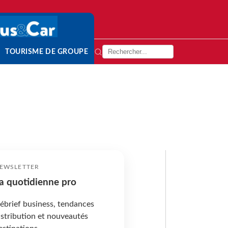
TOURISME DE GROUPE
EWSLETTER
a quotidienne pro
ébrief business, tendances
istribution et nouveautés