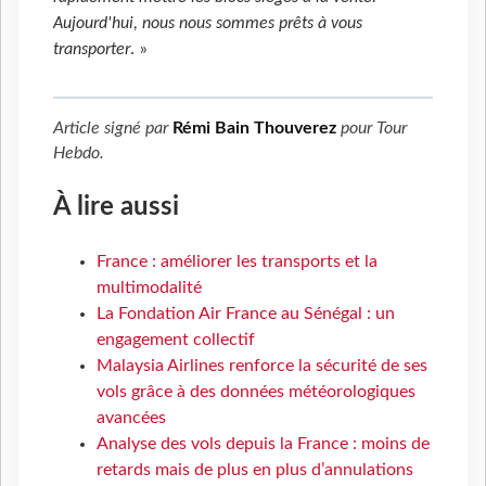
Aujourd'hui, nous nous sommes prêts à vous
transporter
. »
Article signé par
Rémi Bain Thouverez
pour
Tour
Hebdo
.
À lire aussi
France : améliorer les transports et la
multimodalité
La Fondation Air France au Sénégal : un
engagement collectif
Malaysia Airlines renforce la sécurité de ses
vols grâce à des données météorologiques
avancées
Analyse des vols depuis la France : moins de
retards mais de plus en plus d’annulations