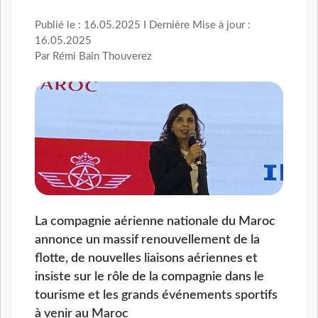
Publié le : 16.05.2025 I Dernière Mise à jour :
16.05.2025
Par Rémi Bain Thouverez
La compagnie aérienne nationale du Maroc
annonce un massif renouvellement de la
flotte, de nouvelles liaisons aériennes et
insiste sur le rôle de la compagnie dans le
tourisme et les grands événements sportifs
à venir au Maroc