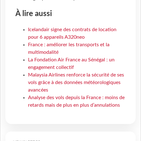
À lire aussi
Icelandair signe des contrats de location
pour 6 appareils A320neo
France : améliorer les transports et la
multimodalité
La Fondation Air France au Sénégal : un
engagement collectif
Malaysia Airlines renforce la sécurité de ses
vols grâce à des données météorologiques
avancées
Analyse des vols depuis la France : moins de
retards mais de plus en plus d’annulations