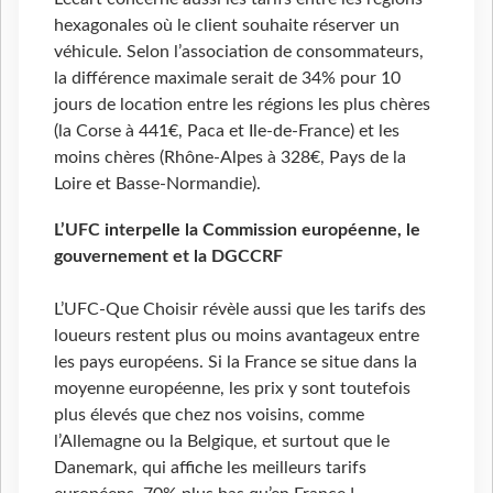
hexagonales où le client souhaite réserver un
véhicule. Selon l’association de consommateurs,
la différence maximale serait de 34% pour 10
jours de location entre les régions les plus chères
(la Corse à 441€, Paca et Ile-de-France) et les
moins chères (Rhône-Alpes à 328€, Pays de la
Loire et Basse-Normandie).
L’UFC interpelle la Commission européenne, le
gouvernement et la DGCCRF
L’UFC-Que Choisir révèle aussi que les tarifs des
loueurs restent plus ou moins avantageux entre
les pays européens. Si la France se situe dans la
moyenne européenne, les prix y sont toutefois
plus élevés que chez nos voisins, comme
l’Allemagne ou la Belgique, et surtout que le
Danemark, qui affiche les meilleurs tarifs