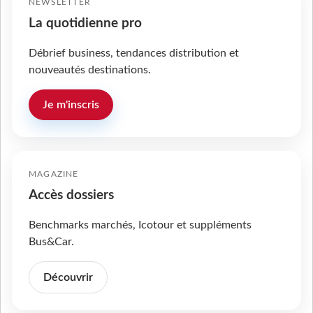
NEWSLETTER
La quotidienne pro
Débrief business, tendances distribution et
nouveautés destinations.
Je m'inscris
MAGAZINE
Accès dossiers
Benchmarks marchés, Icotour et suppléments
Bus&Car.
Découvrir