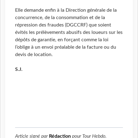
Elle demande enfin à la Direction générale de la
concurrence, de la consommation et de la
répression des fraudes (DGCCRF) que soient
évités les prélèvements abusifs des loueurs sur les
dépôts de garantie, en forçant comme la loi
l’oblige à un envoi préalable de la facture ou du
devis de location.
S.J.
Article signé par
Rédaction
pour
Tour Hebdo
.