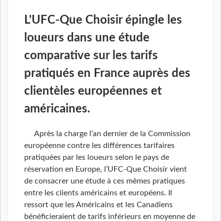
L'UFC-Que Choisir épingle les
loueurs dans une étude
comparative sur les tarifs
pratiqués en France auprès des
clientèles européennes et
américaines.
Après la charge l’an dernier de la Commission
européenne contre les différences tarifaires
pratiquées par les loueurs selon le pays de
réservation en Europe, l’UFC-Que Choisir vient
de consacrer une étude à ces mêmes pratiques
entre les clients américains et européens. Il
ressort que les Américains et les Canadiens
bénéficieraient de tarifs inférieurs en moyenne de