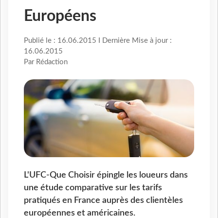
Européens
Publié le : 16.06.2015 I Dernière Mise à jour :
16.06.2015
Par Rédaction
L'UFC-Que Choisir épingle les loueurs dans
une étude comparative sur les tarifs
pratiqués en France auprès des clientèles
européennes et américaines.