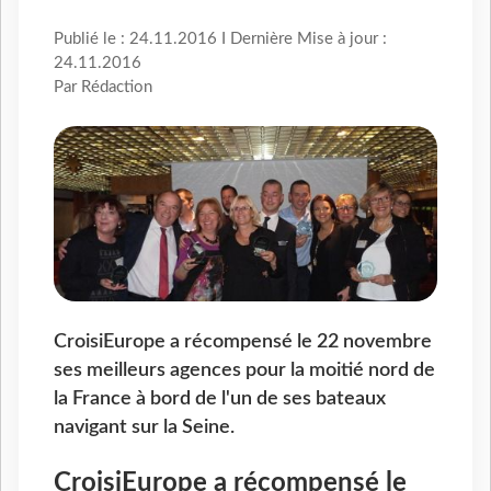
Publié le : 24.11.2016 I Dernière Mise à jour :
24.11.2016
Par Rédaction
CroisiEurope a récompensé le 22 novembre
ses meilleurs agences pour la moitié nord de
la France à bord de l'un de ses bateaux
navigant sur la Seine.
CroisiEurope a récompensé le