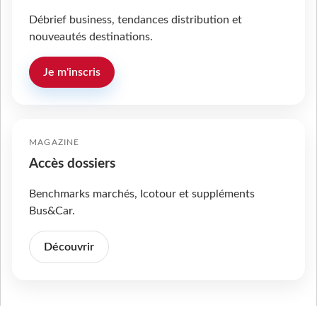
Débrief business, tendances distribution et
nouveautés destinations.
Je m'inscris
MAGAZINE
Accès dossiers
Benchmarks marchés, Icotour et suppléments
Bus&Car.
Découvrir