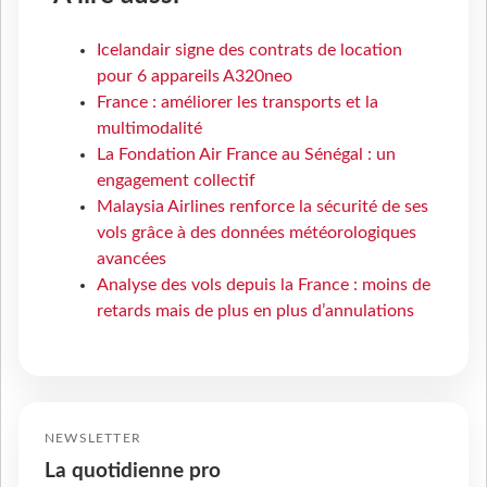
Icelandair signe des contrats de location
pour 6 appareils A320neo
France : améliorer les transports et la
multimodalité
La Fondation Air France au Sénégal : un
engagement collectif
Malaysia Airlines renforce la sécurité de ses
vols grâce à des données météorologiques
avancées
Analyse des vols depuis la France : moins de
retards mais de plus en plus d’annulations
NEWSLETTER
La quotidienne pro