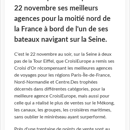
22 novembre ses meilleurs
agences pour la moitié nord de
la France à bord de l'un de ses
bateaux navigant sur la Seine.
C'est le 22 novembre au soir, sur la Seine à deux
pas de la Tour Eiffel, que CroisiEurope a remis ses
Croisi d'Or récompensant les meilleures agences
de voyages pour les régions Paris-Île-de-France,
Nord-Normandie et Centre.Des trophées
décernés dans différentes catégories, pour la
meilleure agence CroisiEurope, mais aussi pour
celle qui a réalisé le plus de ventes sur le Mékong,
les canaux, les groupes, les croisières maritimes,
sans oublier le miniréseau ayant surperformé.
Près d'une trentaine de points de vente sont au