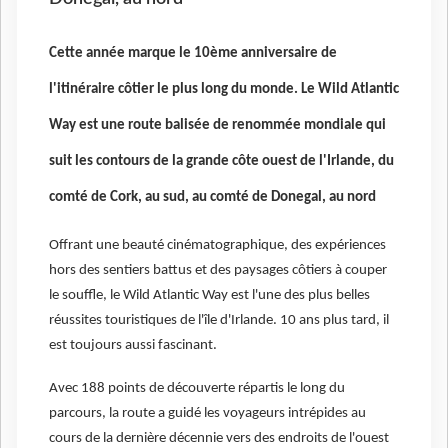
Cette année marque le 10ème anniversaire de
l'itinéraire côtier le plus long du monde. Le Wild Atlantic
Way est une route balisée de renommée mondiale qui
suit les contours de la grande côte ouest de l'Irlande, du
comté de Cork, au sud, au comté de Donegal, au nord
Offrant une beauté cinématographique, des expériences
hors des sentiers battus et des paysages côtiers à couper
le souffle, le Wild Atlantic Way est l'une des plus belles
réussites touristiques de l'île d'Irlande. 10 ans plus tard, il
est toujours aussi fascinant.
Avec 188 points de découverte répartis le long du
parcours, la route a guidé les voyageurs intrépides au
cours de la dernière décennie vers des endroits de l'ouest