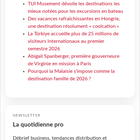
TUI Musement dévoile les destinations les
mieux notées pour les excursions en bateau
Des vacances rafraîchissantes en Hongrie,
une destination résolument « coolcation »
La Türkiye accueille plus de 25 millions de
visiteurs internationaux au premier
semestre 2026
Abigail Spanberger, première gouverneure
de Virginie en mission à Paris
Pourquoi la Malaisie s'impose comme la
destination famille de 2026 ?
NEWSLETTER
La quotidienne pro
Débrief business, tendances distribution et