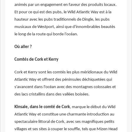
animés par un engagement en faveur des produits locaux.
Et pour ce qui est des pubs, le Wild Atlantic Way est à la
hauteur avec les pubs traditionnels de Dingle, les pubs
musicaux de Westport, ainsi que d'innombrables beautés
le long de la route qui borde l’océan.
Où aller ?
Comtés de Cork et Kerry
Cork et Kerry sont les comtés les plus méridionaux du Wild
Atlantic Way et offrent des péninsules déchiquetées qui
s'avancent dans l'océan avec des montagnes colossales et
des lacs cristallins dans des vallées boisées.
Kinsale, dans le comté de Cork
, marque le début du Wild
Atlantic Way et constitue une charmante introduction au
spectaculaire littoral de Cork, avec ses magnifiques petits
villages et ses sites à couper le souffle, tels que Mizen Head