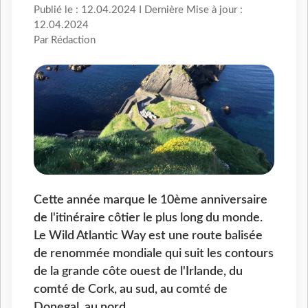
Publié le : 12.04.2024 I Dernière Mise à jour :
12.04.2024
Par Rédaction
Cette année marque le 10ème anniversaire
de l'itinéraire côtier le plus long du monde.
Le Wild Atlantic Way est une route balisée
de renommée mondiale qui suit les contours
de la grande côte ouest de l'Irlande, du
comté de Cork, au sud, au comté de
Donegal, au nord