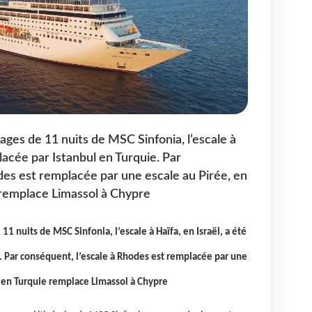
ages de 11 nuits de MSC Sinfonia, l’escale à
placée par Istanbul en Turquie. Par
des est remplacée par une escale au Pirée, en
 remplace Limassol à Chypre
11 nuits de MSC Sinfonia, l’escale à Haïfa, en Israël, a été
. Par conséquent, l’escale à Rhodes est remplacée par une
r en Turquie remplace Limassol à Chypre