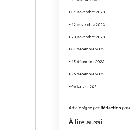
• 01 novembre 2023
• 12 novembre 2023
• 23 novembre 2023
• 04 décembre 2023
• 15 décembre 2023
• 26 décembre 2023
• 06 janvier 2024
Article signé par
Rédaction
pou
À lire aussi