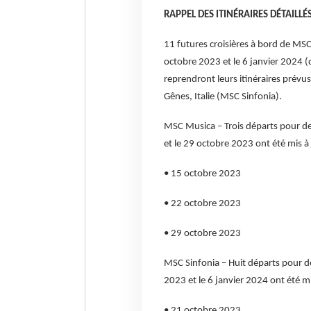
RAPPEL DES ITINÉRAIRES DÉTAILLÉ
11 futures croisières à bord de MSC
octobre 2023 et le 6 janvier 2024 (d
reprendront leurs itinéraires prévu
Gênes, Italie (MSC Sinfonia).
MSC Musica – Trois départs pour des 
et le 29 octobre 2023 ont été mis à 
• 15 octobre 2023
• 22 octobre 2023
• 29 octobre 2023
MSC Sinfonia – Huit départs pour de
2023 et le 6 janvier 2024 ont été mi
• 21 octobre 2023