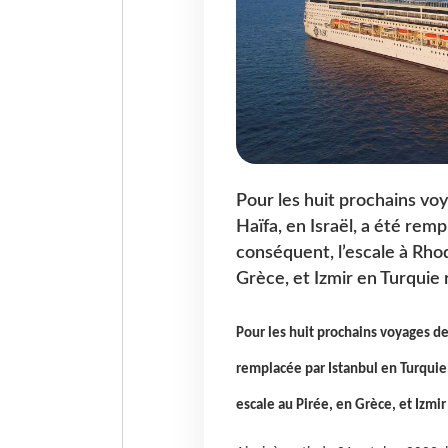
Pour les huit prochains voy
Haïfa, en Israël, a été rem
conséquent, l’escale à Rho
Grèce, et Izmir en Turquie
Pour les huit prochains voyages de 
remplacée par Istanbul en Turquie
escale au Pirée, en Grèce, et Izmi