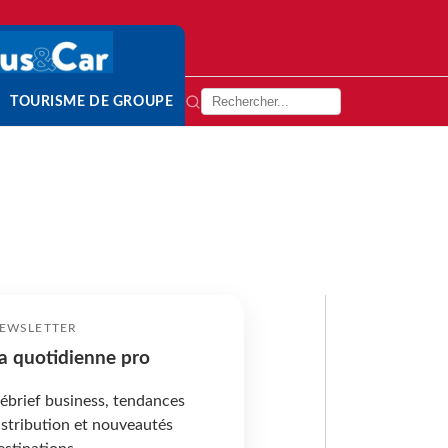
TOURISME DE GROUPE
EWSLETTER
a quotidienne pro
ébrief business, tendances
istribution et nouveautés