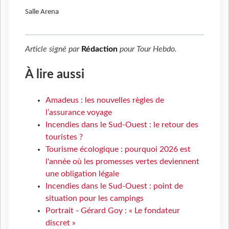
Salle Arena
Article signé par
Rédaction
pour
Tour Hebdo
.
À lire aussi
Amadeus : les nouvelles règles de
l’assurance voyage
Incendies dans le Sud-Ouest : le retour des
touristes ?
Tourisme écologique : pourquoi 2026 est
l'année où les promesses vertes deviennent
une obligation légale
Incendies dans le Sud-Ouest : point de
situation pour les campings
Portrait - Gérard Goy : « Le fondateur
discret »