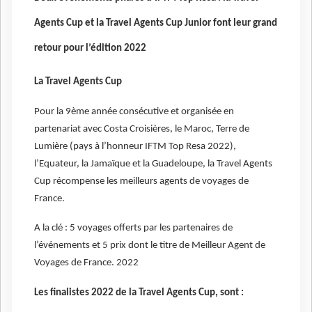
Agents Cup et la Travel Agents Cup Junior font leur grand
retour pour l’édition 2022
La Travel Agents Cup
Pour la 9ème année consécutive et organisée en
partenariat avec Costa Croisières, le Maroc, Terre de
Lumière (pays à l’honneur IFTM Top Resa 2022),
l’Equateur, la Jamaïque et la Guadeloupe, la Travel Agents
Cup récompense les meilleurs agents de voyages de
France.
A la clé : 5 voyages offerts par les partenaires de
l’événements et 5 prix dont le titre de Meilleur Agent de
Voyages de France. 2022
Les finalistes 2022 de la Travel Agents Cup, sont :