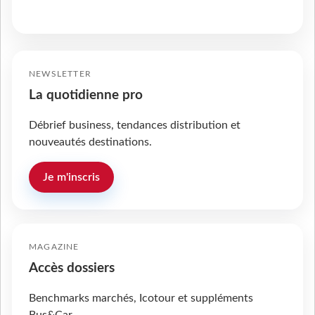
NEWSLETTER
La quotidienne pro
Débrief business, tendances distribution et
nouveautés destinations.
Je m'inscris
MAGAZINE
Accès dossiers
Benchmarks marchés, Icotour et suppléments
Bus&Car.