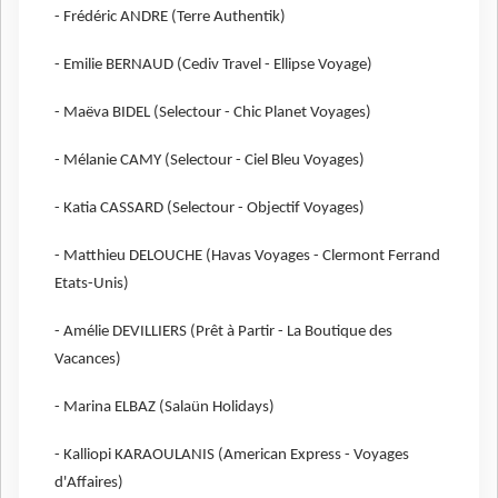
- Frédéric ANDRE (Terre Authentik)
- Emilie BERNAUD (Cediv Travel - Ellipse Voyage)
- Maëva BIDEL (Selectour - Chic Planet Voyages)
- Mélanie CAMY (Selectour - Ciel Bleu Voyages)
- Katia CASSARD (Selectour - Objectif Voyages)
- Matthieu DELOUCHE (Havas Voyages - Clermont Ferrand
Etats-Unis)
- Amélie DEVILLIERS (Prêt à Partir - La Boutique des
Vacances)
- Marina ELBAZ (Salaün Holidays)
- Kalliopi KARAOULANIS (American Express - Voyages
d'Affaires)