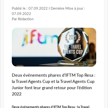
Publié le : 07.09.2022 I Dernière Mise à jour :
07.09.2022
Par Rédaction
Deux événements phares d’IFTM Top Resa :
la Travel Agents Cup et la Travel Agents Cup
Junior font leur grand retour pour l’édition
2022
Deux événements phares d’IFTM Top Resa : la Travel