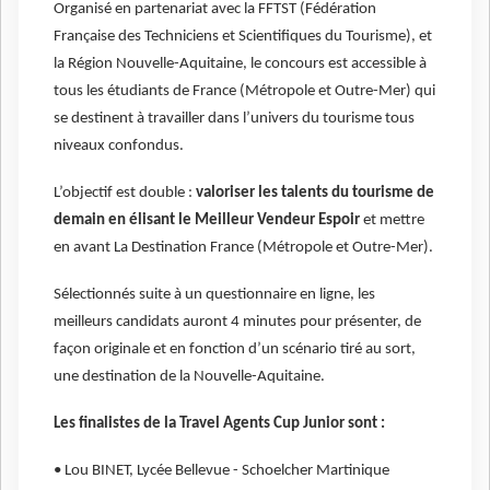
Organisé en partenariat avec la FFTST (Fédération
Française des Techniciens et Scientifiques du Tourisme), et
la Région Nouvelle-Aquitaine, le concours est accessible à
tous les étudiants de France (Métropole et Outre-Mer) qui
se destinent à travailler dans l’univers du tourisme tous
niveaux confondus.
L’objectif est double :
valoriser les talents du tourisme de
demain en élisant le Meilleur Vendeur Espoir
et mettre
en avant La Destination France (Métropole et Outre-Mer).
Sélectionnés suite à un questionnaire en ligne, les
meilleurs candidats auront 4 minutes pour présenter, de
façon originale et en fonction d’un scénario tiré au sort,
une destination de la Nouvelle-Aquitaine.
Les finalistes de la Travel Agents Cup Junior sont :
• Lou BINET, Lycée Bellevue - Schoelcher Martinique