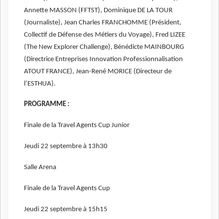
Annette MASSON (FFTST), Dominique DE LA TOUR
(Journaliste), Jean Charles FRANCHOMME (Président,
Collectif de Défense des Métiers du Voyage), Fred LIZEE
(The New Explorer Challenge), Bénédicte MAINBOURG
(Directrice Entreprises Innovation Professionnalisation
ATOUT FRANCE), Jean-René MORICE (Directeur de
l’ESTHUA).
PROGRAMME :
Finale de la Travel Agents Cup Junior
Jeudi 22 septembre à 13h30
Salle Arena
Finale de la Travel Agents Cup
Jeudi 22 septembre à 15h15