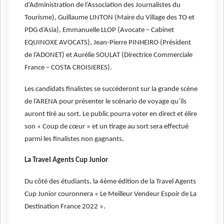
d’Administration de l’Association des Journalistes du
Tourisme), Guillaume LINTON (Maire du Village des TO et
PDG d’Asia), Emmanuelle LLOP (Avocate – Cabinet
EQUINOXE AVOCATS), Jean-Pierre PINHEIRO (Président
de l’ADONET) et Aurélie SOULAT (Directrice Commerciale
France – COSTA CROISIERES).
Les candidats finalistes se succéderont sur la grande scène
de l’ARENA pour présenter le scénario de voyage qu’ils
auront tiré au sort. Le public pourra voter en direct et élire
son « Coup de cœur » et un tirage au sort sera effectué
parmi les finalistes non gagnants.
La Travel Agents Cup Junior
Du côté des étudiants, la 4ème édition de la Travel Agents
Cup Junior couronnera « Le Meilleur Vendeur Espoir de La
Destination France 2022 ».