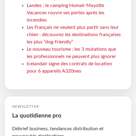
Landes : le camping Homair Mayotte
Vacances rouvre ses portes après les
incendies
Les Français ne veulent plus partir sans leur
chien : découvrez les destinations françaises
les plus “dog-friendly”
Le nouveau tourisme : les 3 mutations que
les professionnels ne peuvent plus ignorer
Icelandair signe des contrats de location
pour 6 appareils A320neo
NEWSLETTER
La quotidienne pro
Débrief business, tendances distribution et