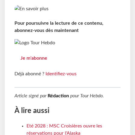
Pour poursuivre la lecture de ce contenu,
abonnez-vous dès maintenant
Je m'abonne
Déjà abonné ?
Identifiez-vous
Article signé par
Rédaction
pour
Tour Hebdo
.
À lire aussi
Eté 2028 : MSC Croisières ouvre les
réservations pour l'Alaska