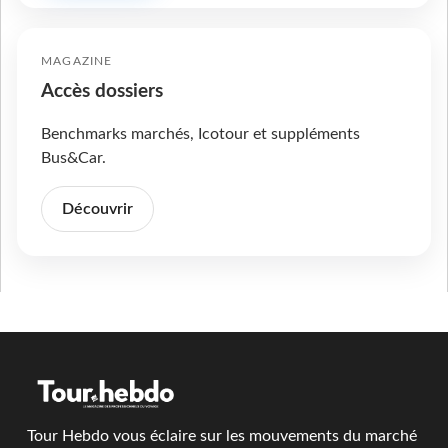
MAGAZINE
Accès dossiers
Benchmarks marchés, Icotour et suppléments
Bus&Car.
Découvrir
Tour Hebdo vous éclaire sur les mouvements du marché