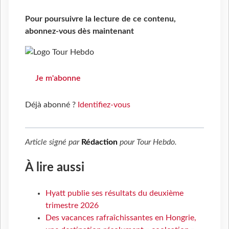
Pour poursuivre la lecture de ce contenu,
abonnez-vous dès maintenant
Je m'abonne
Déjà abonné ?
Identifiez-vous
Article signé par
Rédaction
pour
Tour Hebdo
.
À lire aussi
Hyatt publie ses résultats du deuxième
trimestre 2026
Des vacances rafraîchissantes en Hongrie,