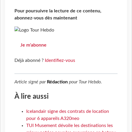
Pour poursuivre la lecture de ce contenu,
abonnez-vous dès maintenant
Je m'abonne
Déjà abonné ?
Identifiez-vous
Article signé par
Rédaction
pour
Tour Hebdo
.
À lire aussi
Icelandair signe des contrats de location
pour 6 appareils A320neo
TUI Musement dévoile les destinations les