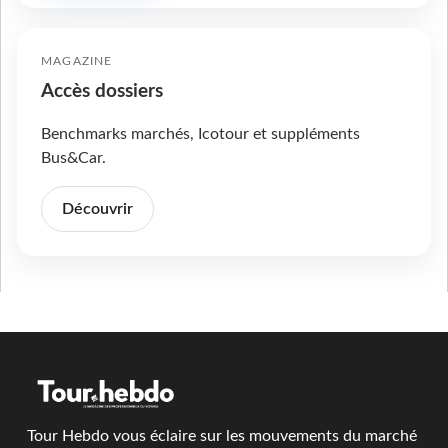
MAGAZINE
Accès dossiers
Benchmarks marchés, Icotour et suppléments
Bus&Car.
Découvrir
Tour Hebdo vous éclaire sur les mouvements du marché